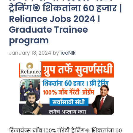
ट्रेनिंग🎯 शिकतांना 60 हजार |
Reliance Jobs 2024 ।
Graduate Trainee
program
January 13, 2024
by
icoNIk
रिलायंन्स जॉब 100% गॅरंटी ट्रेनिंग🎯 शिकतांना 60