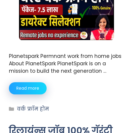
Planetspark Permnant work from home jobs
About PlanetSpark PlanetSpark is on a
mission to build the next generation …
Read more
वर्क फ्रॉम होम
रिलायंन्स जॉब 100% गॅरंटी