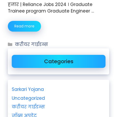
हजार | Reliance Jobs 2024 । Graduate
Trainee program Graduate Engineer …
Read more
करीयर गाईडन्स
Categories
Sarkari Yojana
Uncategorized
करीयर गाईडन्स
जॉब्स अपडेट