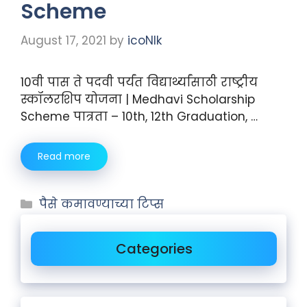
Scheme
August 17, 2021
by
icoNIk
10वी पास ते पदवी पर्यंत विद्यार्थ्यांसाठी राष्ट्रीय
स्कॉलरशिप योजना | Medhavi Scholarship
Scheme पात्रता – 10th, 12th Graduation, …
Read more
पैसे कमावण्याच्या टिप्स
Categories