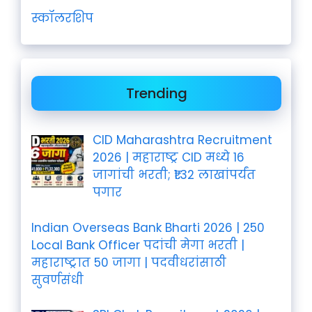
स्कॉलरशिप
Trending
CID Maharashtra Recruitment
2026 | महाराष्ट्र CID मध्ये 16
जागांची भरती; ₹1.32 लाखांपर्यंत
पगार
Indian Overseas Bank Bharti 2026 | 250
Local Bank Officer पदांची मेगा भरती |
महाराष्ट्रात 50 जागा | पदवीधरांसाठी
सुवर्णसंधी