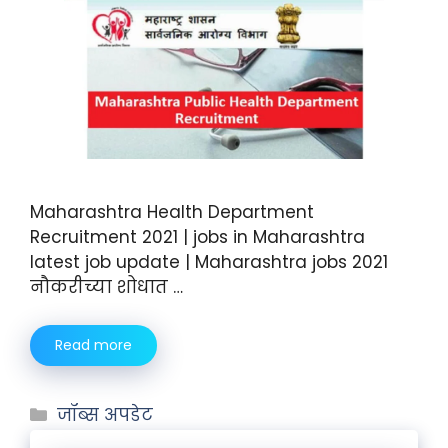
Maharashtra Health Department
Recruitment 2021 | jobs in Maharashtra
latest job update | Maharashtra jobs 2021
नौकरीच्या शोधात …
Read more
जॉब्स अपडेट