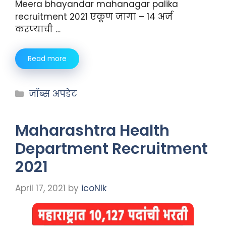
Meera bhayandar mahanagar palika
recruitment 2021 एकूण जागा – 14 अर्ज
करण्याची …
Read more
जॉब्स अपडेट
Maharashtra Health
Department Recruitment
2021
April 17, 2021
by
icoNIk