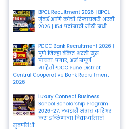
BPCL Recuitment 2026 | BPCL
मुंबई आणि कोची रिफायनरी भरती
2026 | 154 पदांसाठी मोठी संधी
PDCC Bank Recruitment 2026 |
पुणे जिल्हा बँकेत भरती सुरू |
पात्रता, पगार, अर्ज संपूर्ण
माहितीPDCC Pune District
Central Cooperative Bank Recruitment
2026
Luxury Connect Business
School Scholarship Program
2026-27: लक्झरी क्षेत्रात करिअर
करू इच्छिणाऱ्या विद्यार्थ्यांसाठी
सुवर्णसंधी