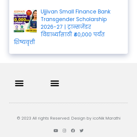
Ujjivan Small Finance Bank
Transgender Scholarship
2026-27 | ट्रान्सजेंडर
विद्यार्थ्यांसाठी ₹40,000 पर्यंत
शिष्यवृत्ती
Privacy Policy
Terms and Condition
Contact us
© 2023 All rights Reserved. Design by icoNik Marathi