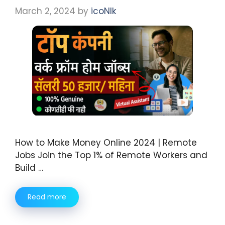
March 2, 2024
by
icoNIk
How to Make Money Online 2024 | Remote
Jobs Join the Top 1% of Remote Workers and
Build …
Read more