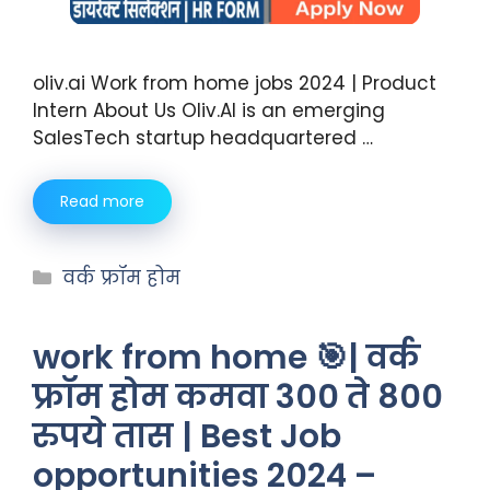
oliv.ai Work from home jobs 2024 | Product
Intern About Us Oliv.AI is an emerging
SalesTech startup headquartered …
Read more
वर्क फ्रॉम होम
work from home 🎯| वर्क
फ्रॉम होम कमवा 300 ते 800
रुपये तास | Best Job
opportunities 2024 –