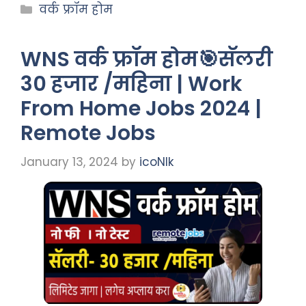
वर्क फ्रॉम होम
WNS वर्क फ्रॉम होम🎯सॅलरी
30 हजार /महिना | Work
From Home Jobs 2024 |
Remote Jobs
January 13, 2024
by
icoNIk