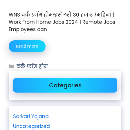
WNS वर्क फ्रॉम होम🎯सॅलरी 30 हजार /महिना |
Work From Home Jobs 2024 | Remote Jobs
Employees can …
Read more
वर्क फ्रॉम होम
Categories
Sarkari Yojana
Uncategorized