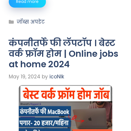
Read more
जॉब्स अपडेट
कंपनीतर्फे फी लॅपटॉप । बेस्ट
वर्क फ्रॉम होम | Online jobs
at home 2024
May 19, 2024
by
icoNIk