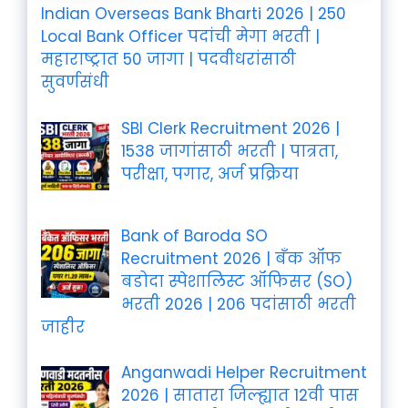
Indian Overseas Bank Bharti 2026 | 250
Local Bank Officer पदांची मेगा भरती |
महाराष्ट्रात 50 जागा | पदवीधरांसाठी
सुवर्णसंधी
SBI Clerk Recruitment 2026 |
1538 जागांसाठी भरती | पात्रता,
परीक्षा, पगार, अर्ज प्रक्रिया
Bank of Baroda SO
Recruitment 2026 | बँक ऑफ
बडोदा स्पेशालिस्ट ऑफिसर (SO)
भरती 2026 | 206 पदांसाठी भरती
जाहीर
Anganwadi Helper Recruitment
2026 | सातारा जिल्ह्यात 12वी पास