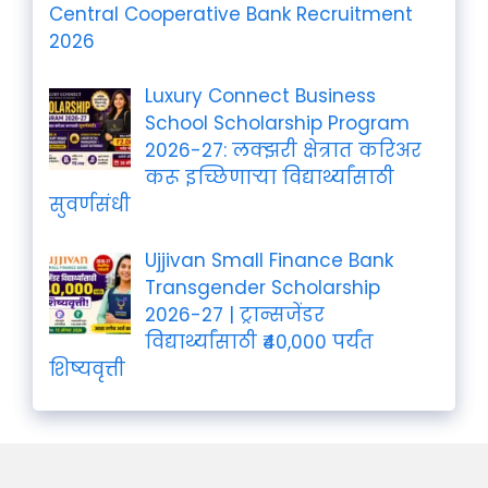
Central Cooperative Bank Recruitment
2026
Luxury Connect Business
School Scholarship Program
2026-27: लक्झरी क्षेत्रात करिअर
करू इच्छिणाऱ्या विद्यार्थ्यांसाठी
सुवर्णसंधी
Ujjivan Small Finance Bank
Transgender Scholarship
2026-27 | ट्रान्सजेंडर
विद्यार्थ्यांसाठी ₹40,000 पर्यंत
शिष्यवृत्ती