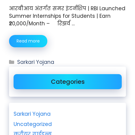
आरबीआय अंतर्गत समर इंटर्नशिप | RBI Launched
Summer Internships for Students | Earn
₹20,000/Month – रिझर्व …
Read more
Sarkari Yojana
Categories
Sarkari Yojana
Uncategorized
करीयर गाईडन्स