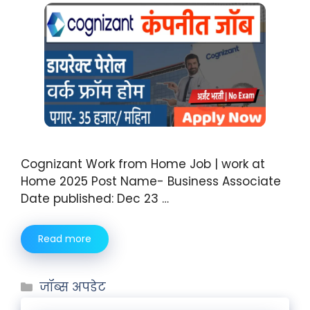
Cognizant Work from Home Job | work at
Home 2025 Post Name- Business Associate
Date published: Dec 23 …
Read more
जॉब्स अपडेट