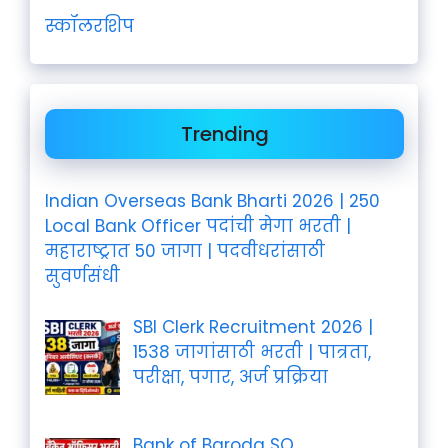
स्कॉलरशिप
Trending
Indian Overseas Bank Bharti 2026 | 250
Local Bank Officer पदांची मेगा भरती |
महाराष्ट्रात 50 जागा | पदवीधरांसाठी
सुवर्णसंधी
SBI Clerk Recruitment 2026 |
1538 जागांसाठी भरती | पात्रता,
परीक्षा, पगार, अर्ज प्रक्रिया
Bank of Baroda SO