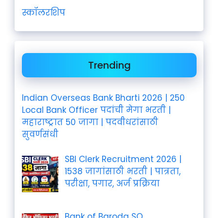
स्कॉलरशिप
Trending
Indian Overseas Bank Bharti 2026 | 250
Local Bank Officer पदांची मेगा भरती |
महाराष्ट्रात 50 जागा | पदवीधरांसाठी
सुवर्णसंधी
SBI Clerk Recruitment 2026 |
1538 जागांसाठी भरती | पात्रता,
परीक्षा, पगार, अर्ज प्रक्रिया
Bank of Baroda SO