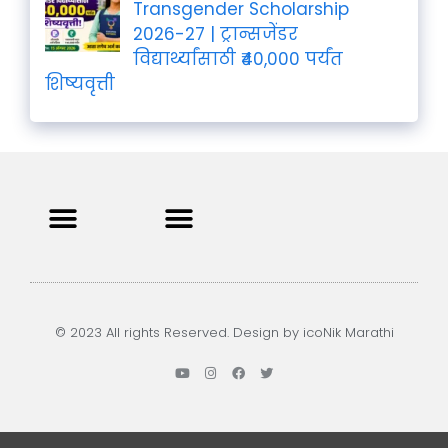
Transgender Scholarship
2026-27 | ट्रान्सजेंडर
विद्यार्थ्यांसाठी ₹40,000 पर्यंत
शिष्यवृत्ती
Privacy Policy
Terms and Condition
Contact us
© 2023 All rights Reserved. Design by icoNik Marathi