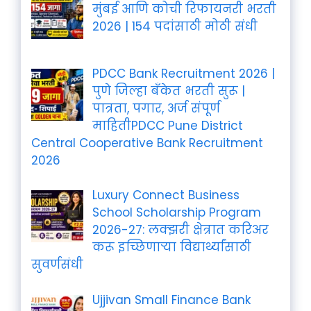
मुंबई आणि कोची रिफायनरी भरती
2026 | 154 पदांसाठी मोठी संधी
PDCC Bank Recruitment 2026 |
पुणे जिल्हा बँकेत भरती सुरू |
पात्रता, पगार, अर्ज संपूर्ण
माहितीPDCC Pune District
Central Cooperative Bank Recruitment
2026
Luxury Connect Business
School Scholarship Program
2026-27: लक्झरी क्षेत्रात करिअर
करू इच्छिणाऱ्या विद्यार्थ्यांसाठी
सुवर्णसंधी
Ujjivan Small Finance Bank