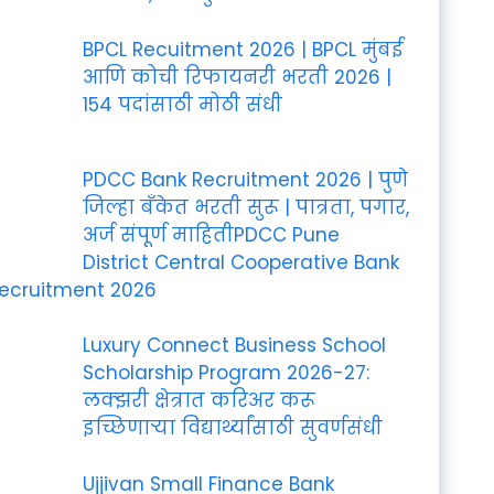
BPCL Recuitment 2026 | BPCL मुंबई
आणि कोची रिफायनरी भरती 2026 |
154 पदांसाठी मोठी संधी
PDCC Bank Recruitment 2026 | पुणे
जिल्हा बँकेत भरती सुरू | पात्रता, पगार,
अर्ज संपूर्ण माहितीPDCC Pune
District Central Cooperative Bank
ecruitment 2026
Luxury Connect Business School
Scholarship Program 2026-27:
लक्झरी क्षेत्रात करिअर करू
इच्छिणाऱ्या विद्यार्थ्यांसाठी सुवर्णसंधी
Ujjivan Small Finance Bank