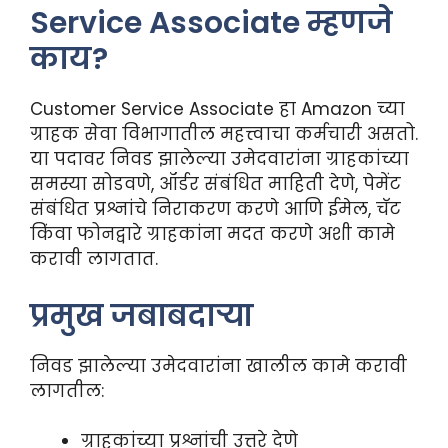
Service Associate म्हणजे
काय?
Customer Service Associate हा Amazon च्या
ग्राहक सेवा विभागातील महत्त्वाचा कर्मचारी असतो.
या पदावर निवड झालेल्या उमेदवारांना ग्राहकांच्या
समस्या सोडवणे, ऑर्डर संबंधित माहिती देणे, पेमेंट
संबंधित प्रश्नांचे निराकरण करणे आणि ईमेल, चॅट
किंवा फोनद्वारे ग्राहकांना मदत करणे अशी कामे
करावी लागतात.
प्रमुख जबाबदाऱ्या
निवड झालेल्या उमेदवारांना खालील कामे करावी
लागतील:
ग्राहकांच्या प्रश्नांची उत्तरे देणे