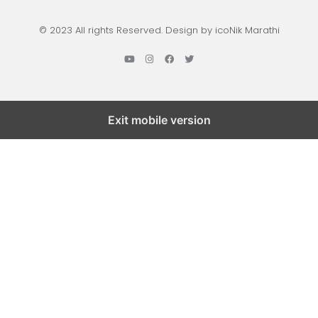
© 2023 All rights Reserved. Design by icoNik Marathi
Exit mobile version