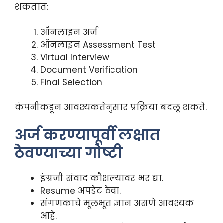
शकतात:
ऑनलाइन अर्ज
ऑनलाइन Assessment Test
Virtual Interview
Document Verification
Final Selection
कंपनीकडून आवश्यकतेनुसार प्रक्रिया बदलू शकते.
अर्ज करण्यापूर्वी लक्षात
ठेवण्याच्या गोष्टी
इंग्रजी संवाद कौशल्यावर भर द्या.
Resume अपडेट ठेवा.
संगणकाचे मूलभूत ज्ञान असणे आवश्यक
आहे.