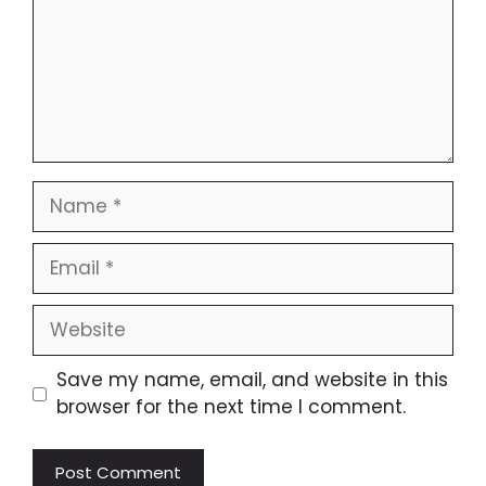
Save my name, email, and website in this
browser for the next time I comment.