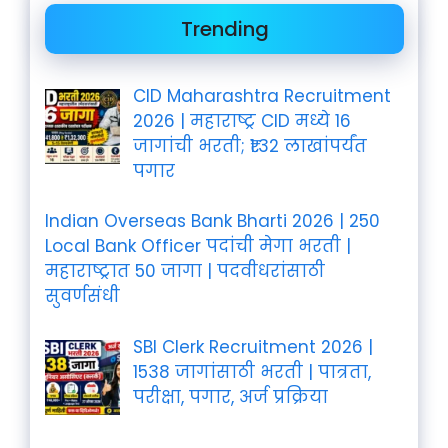
Trending
CID Maharashtra Recruitment
2026 | महाराष्ट्र CID मध्ये 16
जागांची भरती; ₹1.32 लाखांपर्यंत
पगार
Indian Overseas Bank Bharti 2026 | 250
Local Bank Officer पदांची मेगा भरती |
महाराष्ट्रात 50 जागा | पदवीधरांसाठी
सुवर्णसंधी
SBI Clerk Recruitment 2026 |
1538 जागांसाठी भरती | पात्रता,
परीक्षा, पगार, अर्ज प्रक्रिया