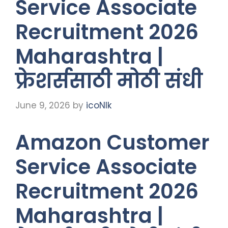
Service Associate
Recruitment 2026
Maharashtra |
फ्रेशर्ससाठी मोठी संधी
June 9, 2026
by
icoNIk
Amazon Customer
Service Associate
Recruitment 2026
Maharashtra |