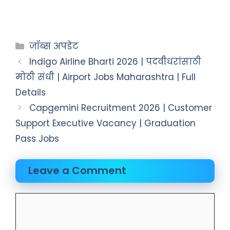
जॉब्स अपडेट
Indigo Airline Bharti 2026 | पदवीधरांसाठी
मोठी संधी | Airport Jobs Maharashtra | Full
Details
Capgemini Recruitment 2026 | Customer
Support Executive Vacancy | Graduation
Pass Jobs
Leave a Comment