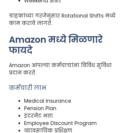
Weekend Shift
ग्राहकांच्या गरजेनुसार Rotational Shifts मध्ये
काम करावे लागते.
Amazon मध्ये मिळणारे
फायदे
Amazon आपल्या कर्मचाऱ्यांना विविध सुविधा
प्रदान करते.
कर्मचारी लाभ
Medical Insurance
Pension Plan
इंटरनेट भत्ता
Employee Discount Program
व्यावसायिक प्रशिक्षण