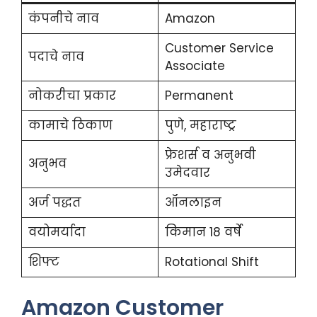
कंपनीचे नाव
Amazon
Customer Service
पदाचे नाव
Associate
नोकरीचा प्रकार
Permanent
कामाचे ठिकाण
पुणे, महाराष्ट्र
फ्रेशर्स व अनुभवी
अनुभव
उमेदवार
अर्ज पद्धत
ऑनलाइन
वयोमर्यादा
किमान 18 वर्षे
शिफ्ट
Rotational Shift
Amazon Customer