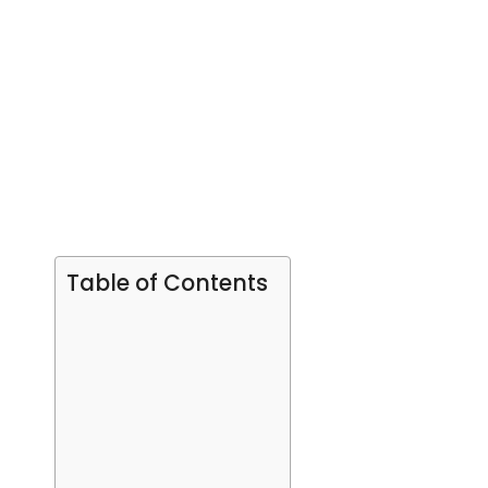
Table of Contents