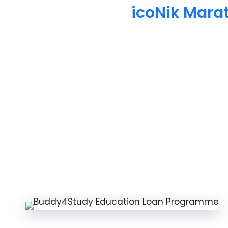
icoNik Mara