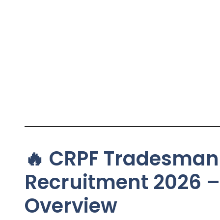
🔥 CRPF Tradesman
Recruitment 2026 –
Overview