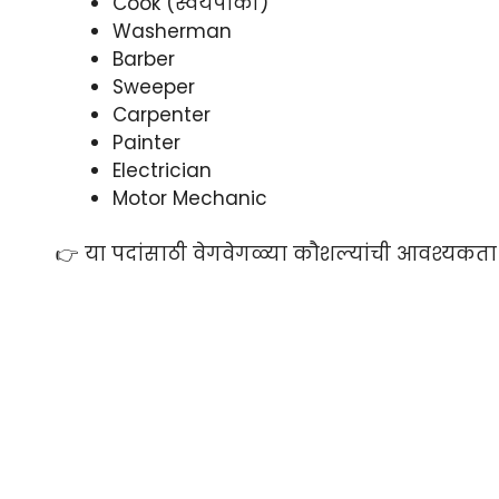
Cook (स्वयंपाकी)
Washerman
Barber
Sweeper
Carpenter
Painter
Electrician
Motor Mechanic
👉 या पदांसाठी वेगवेगळ्या कौशल्यांची आवश्यकता