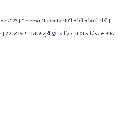
ee 2026 | Diploma Students साठी मोठी नोकरी संधी |
6 | 2.21 लाख पदांना मंजुरी 😱 | महिला व बाल विकास मोठा