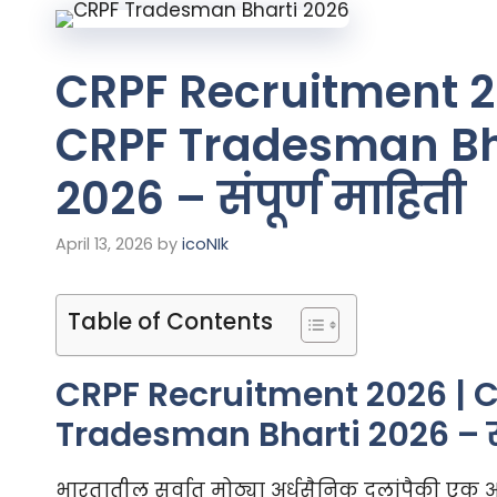
CRPF Recruitment 2
CRPF Tradesman Bh
2026 – संपूर्ण माहिती
April 13, 2026
by
icoNIk
Table of Contents
CRPF Recruitment 2026 | 
Tradesman Bharti 2026 – संप
भारतातील सर्वात मोठ्या अर्धसैनिक दलांपैकी एक 