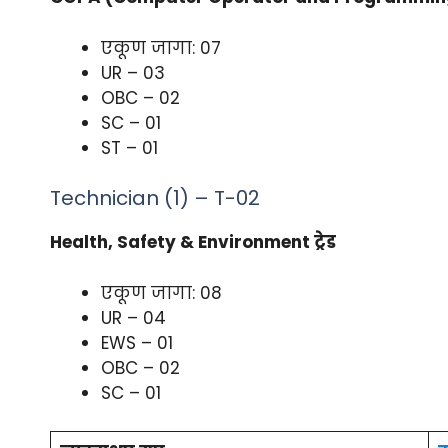
एकूण जागा: 07
UR – 03
OBC – 02
SC – 01
ST – 01
Technician (1) – T-02
Health, Safety & Environment ट्रेड
एकूण जागा: 08
UR – 04
EWS – 01
OBC – 02
SC – 01