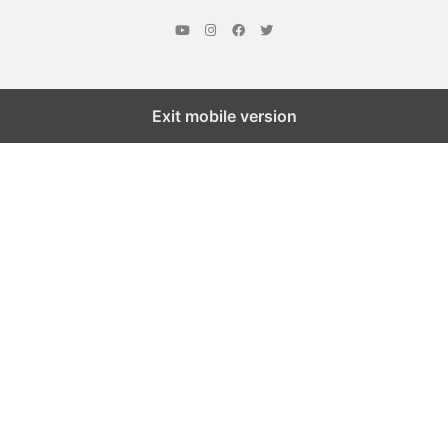
Exit mobile version