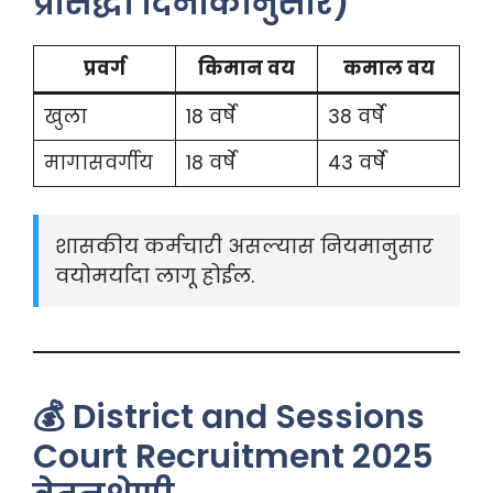
प्रसिद्धी दिनांकानुसार)
प्रवर्ग
किमान वय
कमाल वय
खुला
18 वर्षे
38 वर्षे
मागासवर्गीय
18 वर्षे
43 वर्षे
शासकीय कर्मचारी असल्यास नियमानुसार
वयोमर्यादा लागू होईल.
💰 District and Sessions
Court Recruitment 2025