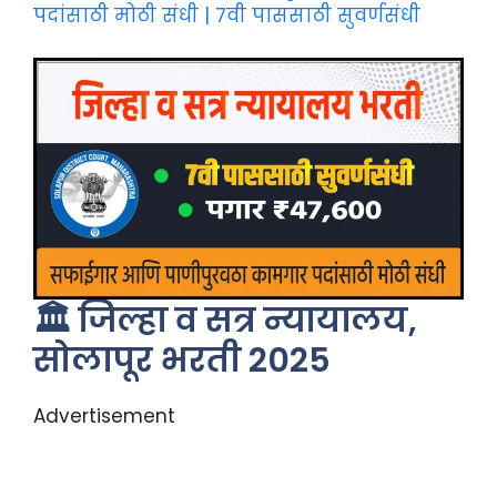
पदांसाठी मोठी संधी | 7वी पाससाठी सुवर्णसंधी
🏛️ जिल्हा व सत्र न्यायालय,
सोलापूर भरती 2025
Advertisement