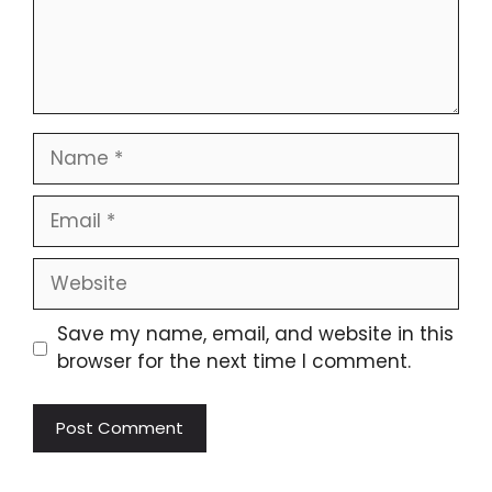
Save my name, email, and website in this
browser for the next time I comment.