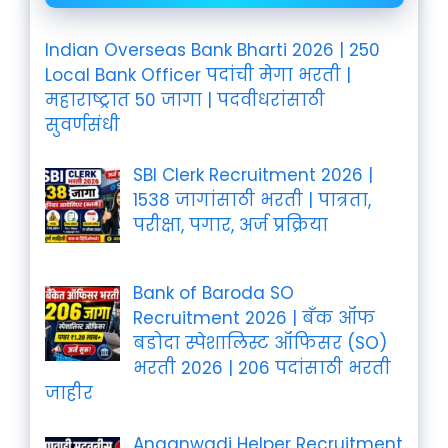
Indian Overseas Bank Bharti 2026 | 250
Local Bank Officer पदांची मेगा भरती |
महाराष्ट्रात 50 जागा | पदवीधरांसाठी
सुवर्णसंधी
SBI Clerk Recruitment 2026 |
1538 जागांसाठी भरती | पात्रता,
परीक्षा, पगार, अर्ज प्रक्रिया
Bank of Baroda SO
Recruitment 2026 | बँक ऑफ
बडोदा स्पेशालिस्ट ऑफिसर (SO)
भरती 2026 | 206 पदांसाठी भरती
जाहीर
Anganwadi Helper Recruitment