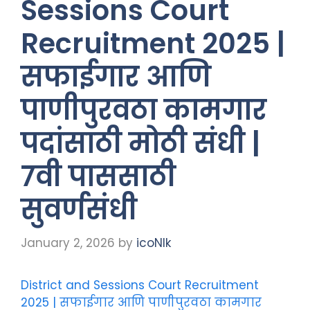
Sessions Court
Recruitment 2025 |
सफाईगार आणि
पाणीपुरवठा कामगार
पदांसाठी मोठी संधी |
7वी पाससाठी
सुवर्णसंधी
January 2, 2026
by
icoNIk
District and Sessions Court Recruitment
2025 | सफाईगार आणि पाणीपुरवठा कामगार