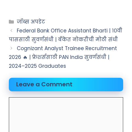
जॉब्स अपडेट
Federal Bank Office Assistant Bharti | १०वी
पाससाठी सुवर्णसंधी | बँकेत नोकरीची मोठी संधी
Cognizant Analyst Trainee Recruitment
2026 🔥 | फ्रेशर्ससाठी PAN India सुवर्णसंधी |
2024–2025 Graduates
Leave a Comment