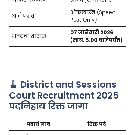
ऑफलाईन (Speed
अर्ज पद्धत
Post Only)
07 जानेवारी 2026
शेवटची तारीख
(सायं. 5.00 वाजेपर्यंत)
🧹 District and Sessions
Court Recruitment 2025
पदनिहाय रिक्त जागा
पदाचे नाव
रिक्त पदे