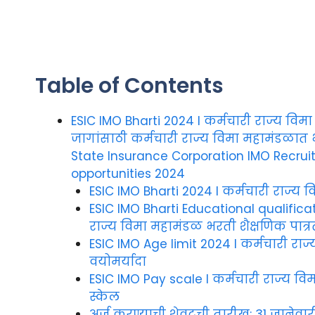
Table of Contents
ESIC IMO Bharti 2024 I कर्मचारी राज्य वि
जागांसाठी कर्मचारी राज्य विमा महामंडळात
State Insurance Corporation IMO Recrui
opportunities 2024
ESIC IMO Bharti 2024 I कर्मचारी राज्य
ESIC IMO Bharti Educational qualificat
राज्य विमा महामंडळ भरती शैक्षणिक पात्र
ESIC IMO Age limit 2024 I कर्मचारी रा
वयोमर्यादा
ESIC IMO Pay scale I कर्मचारी राज्य वि
स्केल
अर्ज करण्याची शेवटची तारीख: 31 जानेवार