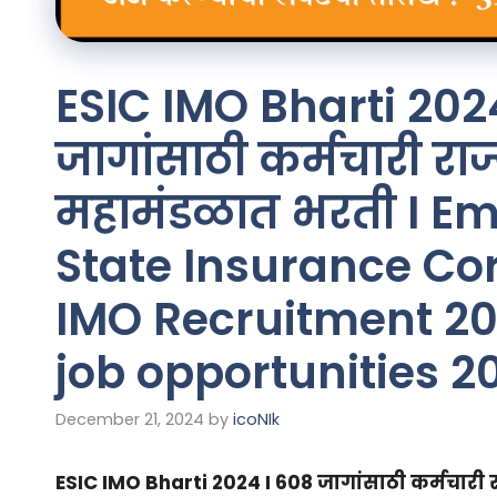
ESIC IMO Bharti 202
जागांसाठी कर्मचारी राज
महामंडळात भरती I E
State Insurance Co
IMO Recruitment 20
job opportunities 2
December 21, 2024
by
icoNIk
ESIC IMO Bharti 2024 I 608 जागांसाठी कर्मचारी 