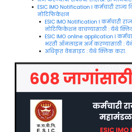
ESIC IMO Notification I कर्मचारी राज्य
नोटिफिकेशन
ESIC IMO Notification I कर्मचारी रा
नोटिफिकेशन वाचण्यासाठी : येथे क्ल
ESIC IMO online application I कर्मच
भरती ऑनलाइन अर्ज करण्यासाठी : येथ
अधिकृत वेबसाइट : येथे क्लिक करा.