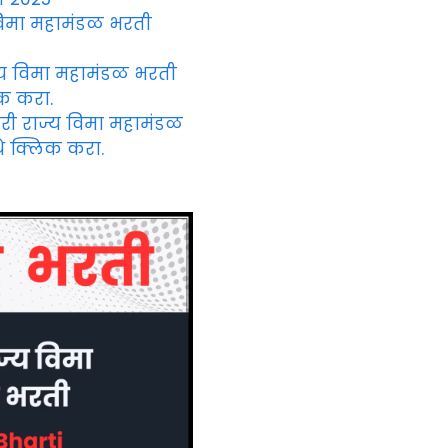
 विमा महामंडळ भरती
ज्य विमा महामंडळ भरती
िक करा.
ारी राज्य विमा महामंडळ
े क्लिक करा.