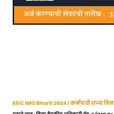
ESIC IMO Bharti 2024 I
कर्मचारी राज्य वि