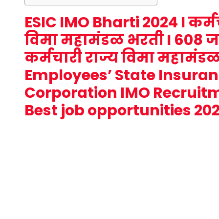
ESIC IMO Bharti 2024 I
कर्म
विमा महामंडळ भरती
I 608 ज
कर्मचारी राज्य विमा महामंड
Employees’ State Insura
Corporation IMO Recruitm
Best job opportunities 20