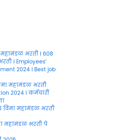
मा महामंडळ भरती I 608
 भरती I Employees’
tment 2024 I Best job
 विमा महामंडळ भरती
ion 2024 I कर्मचारी
ता
ज्य विमा महामंडळ भरती
मा महामंडळ भरती पे
ी 2025