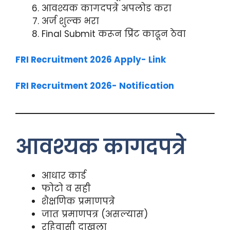
आवश्यक कागदपत्रे अपलोड करा
अर्ज शुल्क भरा
Final Submit करून प्रिंट काढून ठेवा
FRI Recruitment 2026 Apply- Link
FRI Recruitment 2026- Notification
आवश्यक कागदपत्रे
आधार कार्ड
फोटो व सही
शैक्षणिक प्रमाणपत्रे
जात प्रमाणपत्र (असल्यास)
रहिवासी दाखला