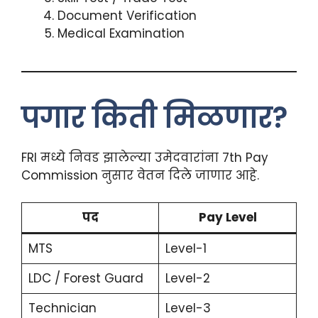
Document Verification
Medical Examination
पगार किती मिळणार?
FRI मध्ये निवड झालेल्या उमेदवारांना 7th Pay
Commission नुसार वेतन दिले जाणार आहे.
पद
Pay Level
MTS
Level-1
LDC / Forest Guard
Level-2
Technician
Level-3