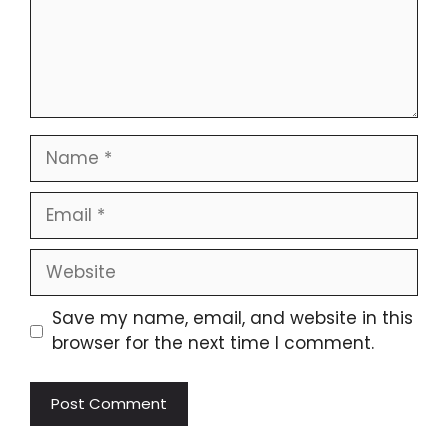
Save my name, email, and website in this
browser for the next time I comment.