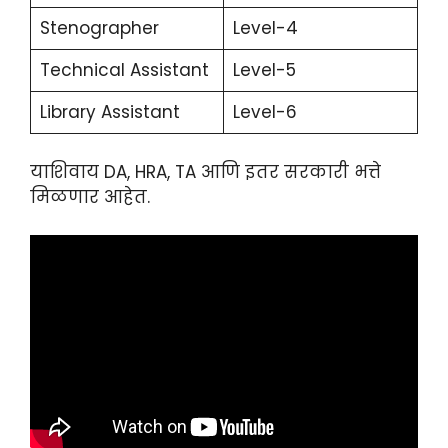
Stenographer
Level-4
Technical Assistant
Level-5
Library Assistant
Level-6
याशिवाय DA, HRA, TA आणि इतर सरकारी भत्ते
मिळणार आहेत.