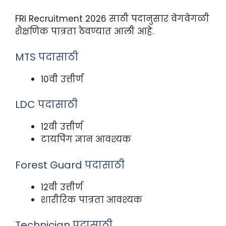
FRI Recruitment 2026 साठी पदानुसार वेगवेगळी
शैक्षणिक पात्रता ठेवण्यात आली आहे.
MTS पदासाठी
10वी उत्तीर्ण
LDC पदासाठी
12वी उत्तीर्ण
टायपिंग ज्ञान आवश्यक
Forest Guard पदासाठी
12वी उत्तीर्ण
शारीरिक पात्रता आवश्यक
Technician पदासाठी