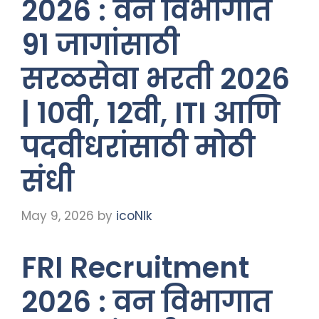
2026 : वन विभागात
91 जागांसाठी
सरळसेवा भरती 2026
| 10वी, 12वी, ITI आणि
पदवीधरांसाठी मोठी
संधी
May 9, 2026
by
icoNIk
FRI Recruitment
2026 : वन विभागात