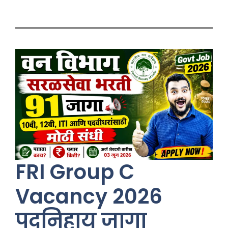
FRI Group C
Vacancy 2026
पदनिहाय जागा