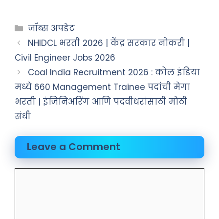
जॉब्स अपडेट
NHIDCL भरती 2026 | केंद्र सरकार नोकरी |
Civil Engineer Jobs 2026
Coal India Recruitment 2026 : कोल इंडिया
मध्ये 660 Management Trainee पदांची मेगा
भरती | इंजिनिअरिंग आणि पदवीधरांसाठी मोठी
संधी
Leave a Comment