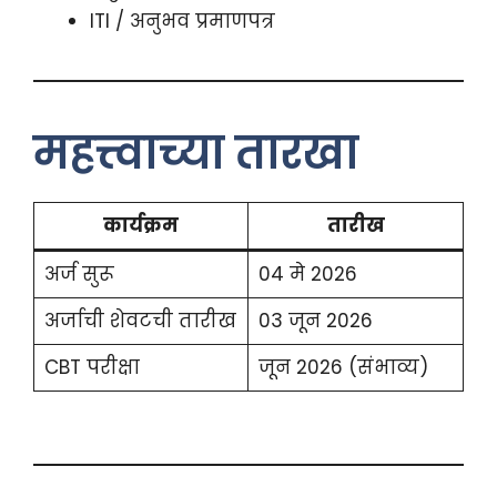
ITI / अनुभव प्रमाणपत्र
महत्त्वाच्या तारखा
कार्यक्रम
तारीख
अर्ज सुरू
04 मे 2026
अर्जाची शेवटची तारीख
03 जून 2026
CBT परीक्षा
जून 2026 (संभाव्य)