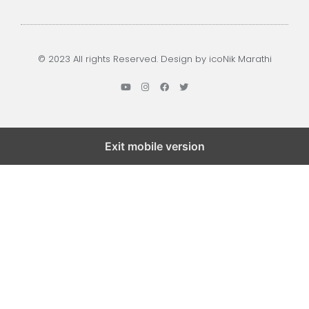
© 2023 All rights Reserved. Design by icoNik Marathi
Exit mobile version