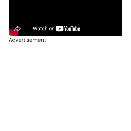
Advertisement