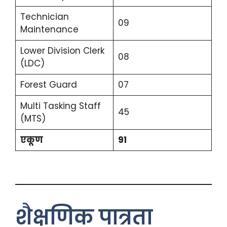
Technician
09
Maintenance
Lower Division Clerk
08
(LDC)
Forest Guard
07
Multi Tasking Staff
45
(MTS)
एकूण
91
शैक्षणिक पात्रता