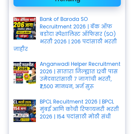
Bank of Baroda SO
Recruitment 2026 | बँक ऑफ
बडोदा स्पेशालिस्ट ऑफिसर (SO)
भरती 2026 | 206 पदांसाठी भरती
जाहीर
Anganwadi Helper Recruitment
2026 | सातारा जिल्ह्यात 12वी पास
उमेदवारांसाठी 7 जागांची भरती,
₹7,500 मानधन, अर्ज सुरू
BPCL Recuitment 2026 | BPCL
मुंबई आणि कोची रिफायनरी भरती
2026 | 154 पदांसाठी मोठी संधी