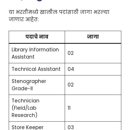
या भरतीमध्ये खालील पदांसाठी जागा भरल्या
जाणार आहेत:
पदाचे नाव
जागा
Library Information
02
Assistant
Technical Assistant
04
Stenographer
02
Grade-II
Technician
(Field/Lab
11
Research)
Store Keeper
03