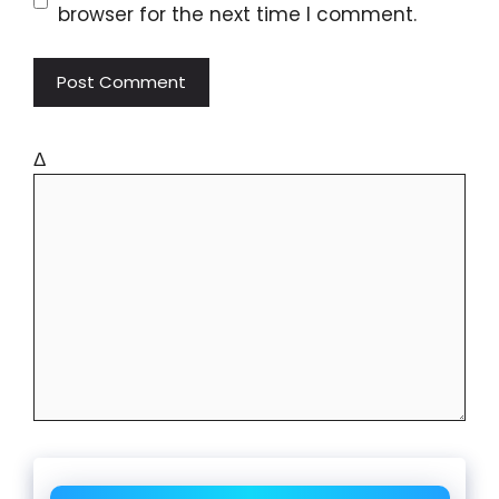
browser for the next time I comment.
Δ