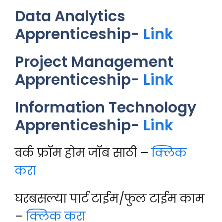
Data Analytics
Apprenticeship-
Link
Project Management
Apprenticeship-
Link
Information Technology
Apprenticeship-
Link
वर्क फ्रॉम होम जॉब साठी –
क्लिक
करा
घरबसल्या पार्ट टाईम/फुल टाईम काम
–
क्लिक करा