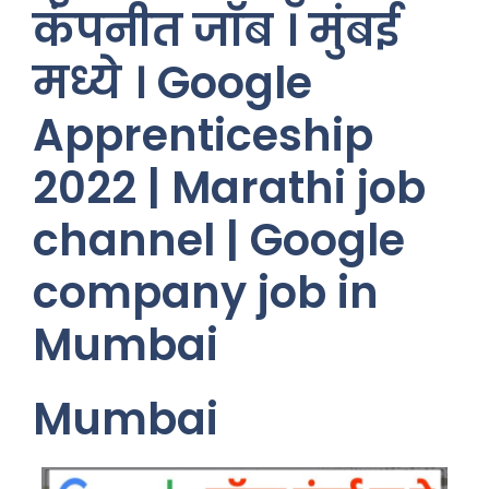
कंपनीत जॉब । मुंबई
मध्ये । Google
Apprenticeship
2022 | Marathi job
channel | Google
company job in
Mumbai
Mumbai