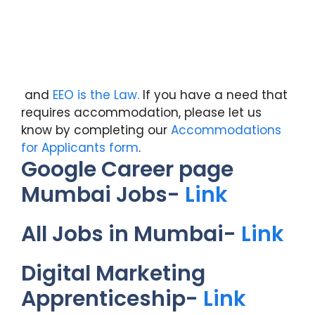
and
EEO is the Law.
If you have a need that
requires accommodation, please let us
know by completing our
Accommodations
for Applicants form
.
Google Career page
Mumbai Jobs-
Link
All Jobs in Mumbai-
Link
Digital Marketing
Apprenticeship-
Link