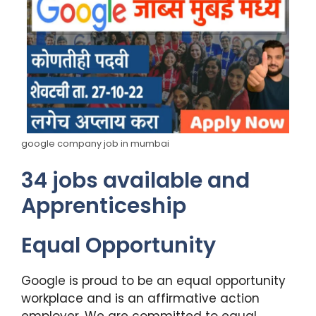
google company job in mumbai
34
jobs available and
Apprenticeship
Equal Opportunity
Google is proud to be an equal opportunity
workplace and is an affirmative action