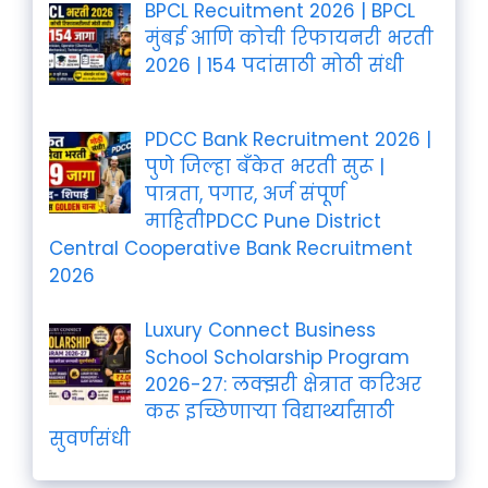
BPCL Recuitment 2026 | BPCL
मुंबई आणि कोची रिफायनरी भरती
2026 | 154 पदांसाठी मोठी संधी
PDCC Bank Recruitment 2026 |
पुणे जिल्हा बँकेत भरती सुरू |
पात्रता, पगार, अर्ज संपूर्ण
माहितीPDCC Pune District
Central Cooperative Bank Recruitment
2026
Luxury Connect Business
School Scholarship Program
2026-27: लक्झरी क्षेत्रात करिअर
करू इच्छिणाऱ्या विद्यार्थ्यांसाठी
सुवर्णसंधी