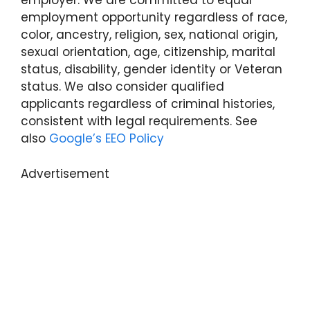
employer. We are committed to equal
employment opportunity regardless of race,
color, ancestry, religion, sex, national origin,
sexual orientation, age, citizenship, marital
status, disability, gender identity or Veteran
status. We also consider qualified
applicants regardless of criminal histories,
consistent with legal requirements. See
also
Google’s EEO Policy
Advertisement