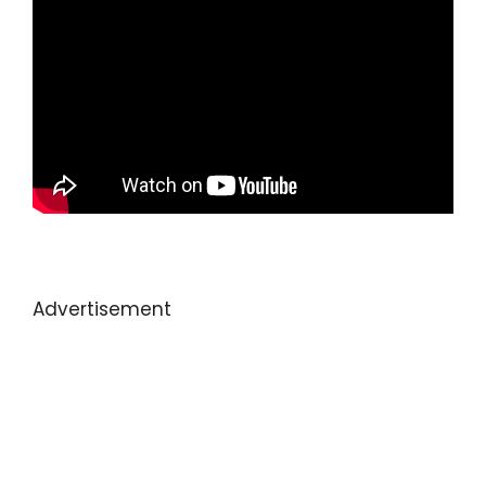
Advertisement