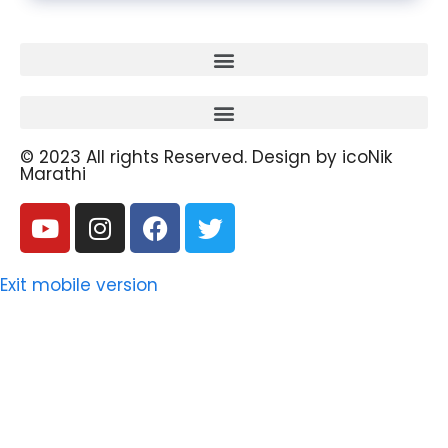
© 2023 All rights Reserved. Design by icoNik
Marathi
Exit mobile version