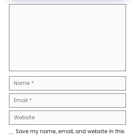
Save my name, email, and website in this