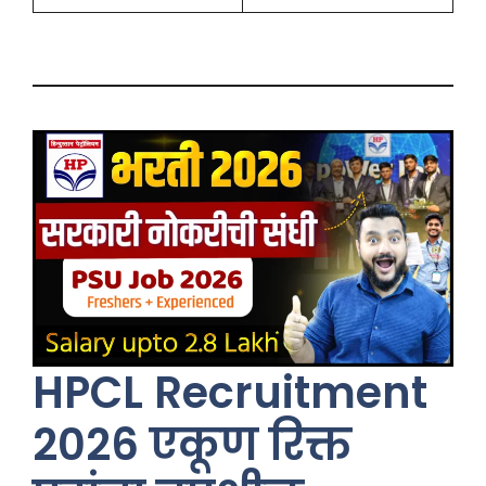
HPCL Recruitment
2026 एकूण रिक्त