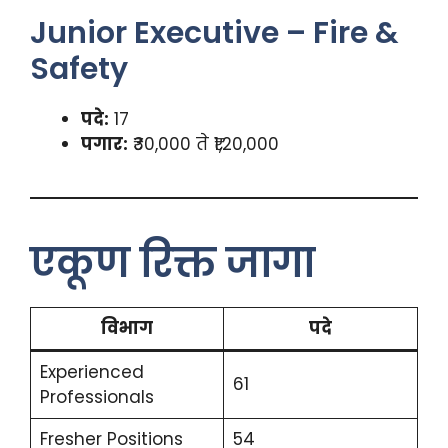
Junior Executive – Fire &
Safety
पदे:
17
पगार:
₹30,000 ते ₹1,20,000
एकूण रिक्त जागा
विभाग
पदे
Experienced
61
Professionals
Fresher Positions
54