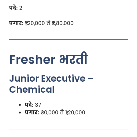
पदे:
2
पगार:
₹1,20,000 ते ₹2,80,000
Fresher भरती
Junior Executive –
Chemical
पदे:
37
पगार:
₹30,000 ते ₹1,20,000