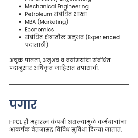
Mechanical Engineering
Petroleum संबंधित शाखा
MBA (Marketing)
Economics
संबंधित क्षेत्रातील अनुभव (Experienced
पदांसाठी)
अचूक पात्रता, अनुभव व वयोमर्यादा संबंधित
पदानुसार अधिकृत जाहिरात तपासावी.
पगार
HPCL ही महारत्न कंपनी असल्यामुळे कर्मचाऱ्यांना
आकर्षक वेतनासह विविध सुविधा दिल्या जातात.