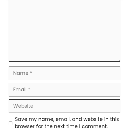
Save my name, email, and website in this
browser for the next time I comment.