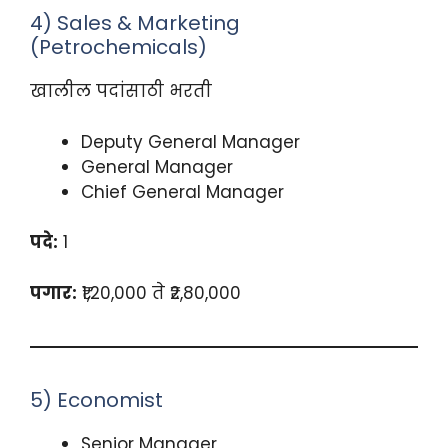
4) Sales & Marketing
(Petrochemicals)
खालील पदांसाठी भरती
Deputy General Manager
General Manager
Chief General Manager
पदे:
1
पगार:
₹1,20,000 ते ₹2,80,000
5) Economist
Senior Manager