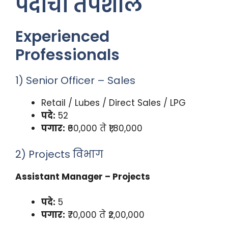
पदांचा तपशील
Experienced
Professionals
1) Senior Officer – Sales
Retail / Lubes / Direct Sales / LPG
पदे:
52
पगार:
₹60,000 ते ₹1,80,000
2) Projects विभाग
Assistant Manager – Projects
पदे:
5
पगार:
₹70,000 ते ₹2,00,000