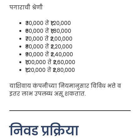
पगाराची श्रेणी
₹30,000 ते ₹1,20,000
₹60,000 ते ₹1,80,000
₹70,000 ते ₹2,00,000
₹80,000 ते ₹2,20,000
₹90,000 ते ₹2,40,000
₹1,00,000 ते ₹2,60,000
₹1,20,000 ते ₹2,80,000
याशिवाय कंपनीच्या नियमानुसार विविध भत्ते व
इतर लाभ उपलब्ध असू शकतात.
निवड प्रक्रिया