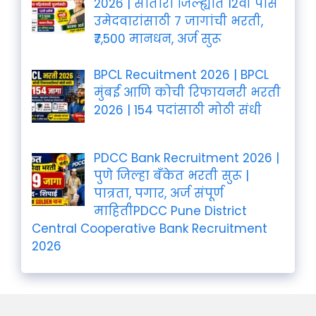
2026 | सातारा जिल्ह्यात 12वी पास
उमेदवारांसाठी 7 जागांची भरती,
₹7,500 मानधन, अर्ज सुरू
BPCL Recuitment 2026 | BPCL
मुंबई आणि कोची रिफायनरी भरती
2026 | 154 पदांसाठी मोठी संधी
PDCC Bank Recruitment 2026 |
पुणे जिल्हा बँकेत भरती सुरू |
पात्रता, पगार, अर्ज संपूर्ण
माहितीPDCC Pune District
Central Cooperative Bank Recruitment
2026