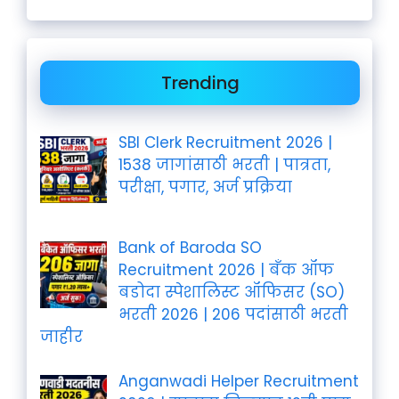
Trending
SBI Clerk Recruitment 2026 |
1538 जागांसाठी भरती | पात्रता,
परीक्षा, पगार, अर्ज प्रक्रिया
Bank of Baroda SO
Recruitment 2026 | बँक ऑफ
बडोदा स्पेशालिस्ट ऑफिसर (SO)
भरती 2026 | 206 पदांसाठी भरती
जाहीर
Anganwadi Helper Recruitment