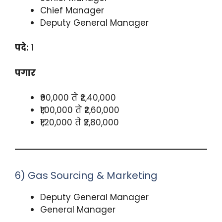
Chief Manager
Deputy General Manager
पदे:
1
पगार
₹90,000 ते ₹2,40,000
₹1,00,000 ते ₹2,60,000
₹1,20,000 ते ₹2,80,000
6) Gas Sourcing & Marketing
Deputy General Manager
General Manager