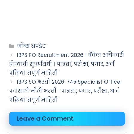
जॉब्स अपडेट
IBPS PO Recruitment 2026 | बँकेत अधिकारी
होण्याची सुवर्णसंधी | पात्रता, परीक्षा, पगार, अर्ज
प्रक्रिया संपूर्ण माहिती
IBPS SO भरती 2026: 745 Specialist Officer
पदांसाठी मोठी भरती | पात्रता, पगार, परीक्षा, अर्ज
प्रक्रिया संपूर्ण माहिती
Leave a Comment