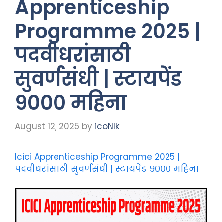
Apprenticeship
Programme 2025 |
पदवीधरांसाठी
सुवर्णसंधी | स्टायपेंड
९००० महिना
August 12, 2025
by
icoNIk
Icici Apprenticeship Programme 2025 |
पदवीधरांसाठी सुवर्णसंधी | स्टायपेंड ९००० महिना