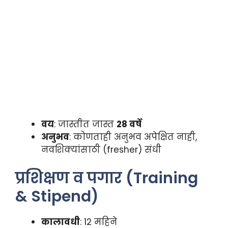
वय
: जास्तीत जास्त
28 वर्षे
अनुभव
: कोणताही अनुभव अपेक्षित नाही,
नवशिक्यांसाठी (fresher) संधी
प्रशिक्षण व पगार (Training
& Stipend)
कालावधी
: 12 महिने