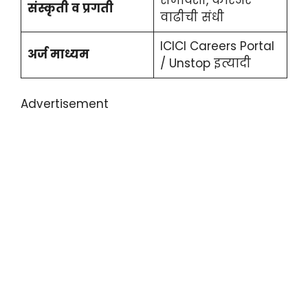
संस्कृती व प्रगती
वाढीची संधी
ICICI Careers Portal
अर्ज माध्यम
/ Unstop इत्यादी
Advertisement