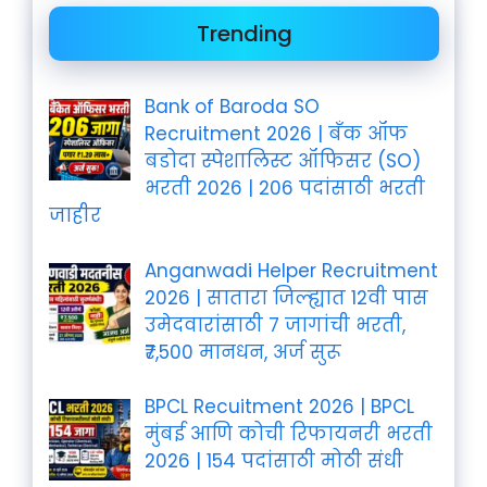
Trending
Bank of Baroda SO
Recruitment 2026 | बँक ऑफ
बडोदा स्पेशालिस्ट ऑफिसर (SO)
भरती 2026 | 206 पदांसाठी भरती
जाहीर
Anganwadi Helper Recruitment
2026 | सातारा जिल्ह्यात 12वी पास
उमेदवारांसाठी 7 जागांची भरती,
₹7,500 मानधन, अर्ज सुरू
BPCL Recuitment 2026 | BPCL
मुंबई आणि कोची रिफायनरी भरती
2026 | 154 पदांसाठी मोठी संधी