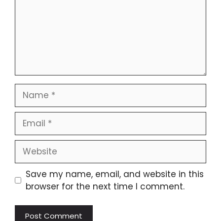
Save my name, email, and website in this
browser for the next time I comment.