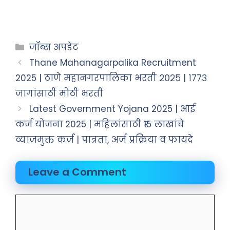
जॉब्स अपडेट
Thane Mahanagarpalika Recruitment
2025 | ठाणे महानगरपालिका भरती २०२५ | १७७३
जागांसाठी मोठी भरती
Latest Government Yojana 2025 | आई
कर्ज योजना 2025 | महिलांसाठी ₹15 लाखांचे
व्याजमुक्त कर्ज | पात्रता, अर्ज प्रक्रिया व फायदे
Leave a Comment