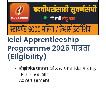
Icici Apprenticeship
Programme 2025 पात्रता
(Eligibility)
शैक्षणिक पात्रता
: ओळख प्राप्त विद्यापीठातून
पदवी जरूरी आहे
Advertisement