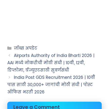
जॉब्स अपडेट
Airports Authority of India Bharti 2026 |
AAI मध्ये नोकरीची मोठी संधी | 10वी, 12वी,
डिप्लोमा, ग्रॅज्युएटसाठी सुवर्णसंधी
India Post GDS Recruitment 2026 | 10वी
पास साठी 30,000+ जागांची मोठी संधी | पोस्ट
ऑफिस भरती 2026
Leave a Comment