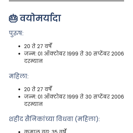
🎂 वयोमर्यादा
पुरुष:
20 ते 27 वर्षे
जन्म: 01 ऑक्टोबर 1999 ते 30 सप्टेंबर 2006
दरम्यान
महिला:
20 ते 27 वर्षे
जन्म: 01 ऑक्टोबर 1999 ते 30 सप्टेंबर 2006
दरम्यान
शहीद सैनिकांच्या विधवा (महिला):
कमाल वय: 35 वर्षे