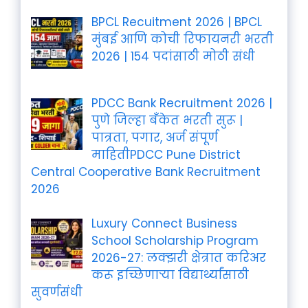
BPCL Recuitment 2026 | BPCL
मुंबई आणि कोची रिफायनरी भरती
2026 | 154 पदांसाठी मोठी संधी
PDCC Bank Recruitment 2026 |
पुणे जिल्हा बँकेत भरती सुरू |
पात्रता, पगार, अर्ज संपूर्ण
माहितीPDCC Pune District
Central Cooperative Bank Recruitment
2026
Luxury Connect Business
School Scholarship Program
2026-27: लक्झरी क्षेत्रात करिअर
करू इच्छिणाऱ्या विद्यार्थ्यांसाठी
सुवर्णसंधी