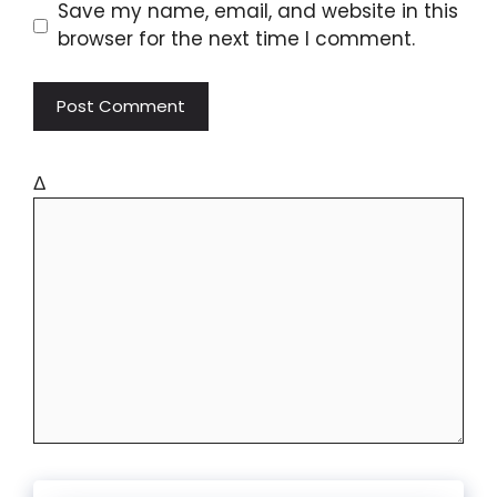
Save my name, email, and website in this
browser for the next time I comment.
Δ