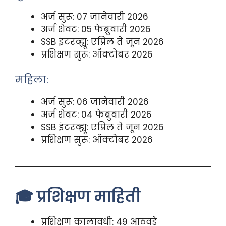
अर्ज सुरू: 07 जानेवारी 2026
अर्ज शेवट: 05 फेब्रुवारी 2026
SSB इंटरव्ह्यू: एप्रिल ते जून 2026
प्रशिक्षण सुरू: ऑक्टोबर 2026
महिला:
अर्ज सुरू: 06 जानेवारी 2026
अर्ज शेवट: 04 फेब्रुवारी 2026
SSB इंटरव्ह्यू: एप्रिल ते जून 2026
प्रशिक्षण सुरू: ऑक्टोबर 2026
🎓 प्रशिक्षण माहिती
प्रशिक्षण कालावधी: 49 आठवडे