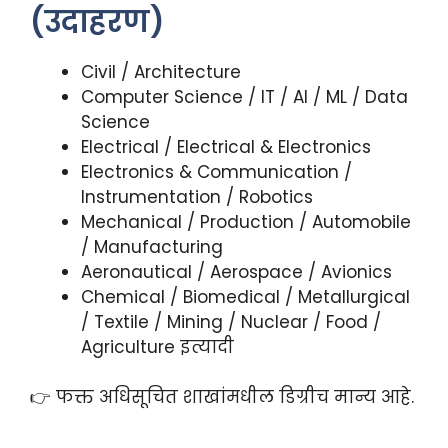
(उदाहरण)
Civil / Architecture
Computer Science / IT / AI / ML / Data
Science
Electrical / Electrical & Electronics
Electronics & Communication /
Instrumentation / Robotics
Mechanical / Production / Automobile
/ Manufacturing
Aeronautical / Aerospace / Avionics
Chemical / Biomedical / Metallurgical
/ Textile / Mining / Nuclear / Food /
Agriculture इत्यादी
👉 फक्त अधिसूचित शाखांमधील डिग्रीच मान्य आहे.