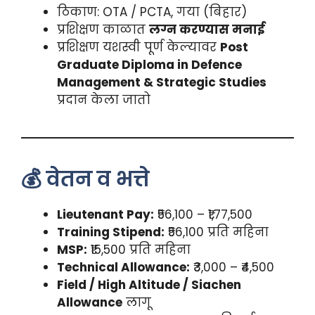
ठिकाण: OTA / PCTA, गया (बिहार)
प्रशिक्षण काळात
लग्न करण्यास मनाई
प्रशिक्षण यशस्वी पूर्ण केल्यावर
Post
Graduate Diploma in Defence
Management & Strategic Studies
प्रदान केला जातो
💰 वेतन व भत्ते
Lieutenant Pay:
₹56,100 – ₹1,77,500
Training Stipend:
₹56,100 प्रति महिना
MSP:
₹15,500 प्रति महिना
Technical Allowance:
₹3,000 – ₹4,500
Field / High Altitude / Siachen
Allowance
लागू