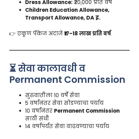
Dress Allowance:
₹20,000 प्रति वर्ष
Children Education Allowance,
Transport Allowance, DA इ.
👉 एकूण पॅकेज अंदाजे
₹17–18 लाख प्रति वर्ष
⏳ सेवा कालावधी व
Permanent Commission
सुरुवातीला 10 वर्षे सेवा
5 वर्षांनंतर सेवा सोडण्याचा पर्याय
10 वर्षांनंतर
Permanent Commission
साठी संधी
14 वर्षांपर्यंत सेवा वाढवण्याचा पर्याय