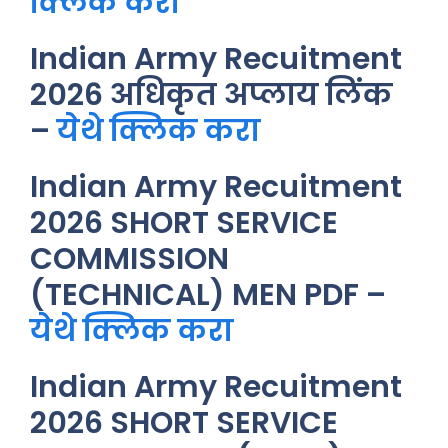
क्लिक करा
Indian Army Recuitment
2026 अधिकृत अप्लाय लिंक
–
येथे क्लिक करा
Indian Army Recuitment
2026 SHORT SERVICE
COMMISSION
(TECHNICAL) MEN PDF –
येथे क्लिक करा
Indian Army Recuitment
2026 SHORT SERVICE