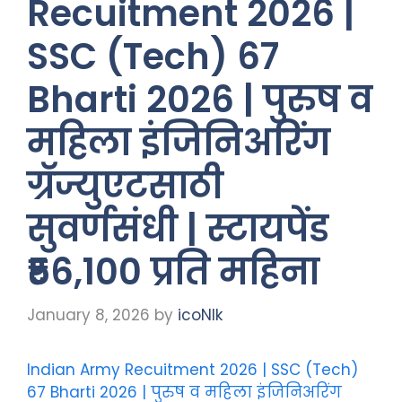
Recuitment 2026 |
SSC (Tech) 67
Bharti 2026 | पुरुष व
महिला इंजिनिअरिंग
ग्रॅज्युएटसाठी
सुवर्णसंधी | स्टायपेंड
₹56,100 प्रति महिना
January 8, 2026
by
icoNIk
Indian Army Recuitment 2026 | SSC (Tech)
67 Bharti 2026 | पुरुष व महिला इंजिनिअरिंग