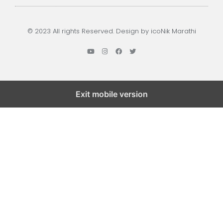
© 2023 All rights Reserved. Design by icoNik Marathi
Exit mobile version