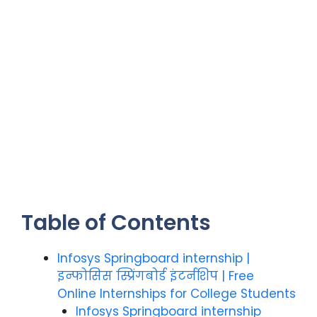
Table of Contents
Infosys Springboard internship |
इन्फोसिस स्प्रिंगबोर्ड इंटर्नशिप | Free
Online Internships for College Students
Infosys Springboard internship