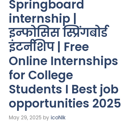
Springboard
internship |
इन्फोसिस स्प्रिंगबोर्ड
इंटर्नशिप | Free
Online Internships
for College
Students I Best job
opportunities 2025
May 29, 2025
by
icoNIk