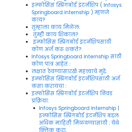
इन्फोसिस स्प्रिंगबोर्ड इंटर्नशिप ( Infosys
Springboard internship ) म्हणजे
काय?
तुम्हाला काय मिळेल:
तुम्ही काय शिकाल?
इन्फोसिस स्प्रिंगबोर्ड इंटर्नशिपसाठी
कोण अर्ज करू शकते?
Infosys Springboard internship साठी
कोण पात्र आहेत :
लक्षात ठेवण्यासारखे महत्त्वाचे मुद्दे:
इन्फोसिस स्प्रिंगबोर्ड इंटर्नशिपसाठी अर्ज
कसा करायचा :
इन्फोसिस स्प्रिंगबोर्ड इंटर्नशिप निवड
प्रक्रिया:
Infosys Springboard internship |
इन्फोसिस स्प्रिंगबोर्ड इंटर्नशिप बद्दल
अधिक माहिती मिळवण्यासाठी : येथे
क्लिक करा.