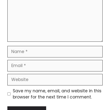
Save my name, email, and website in this
browser for the next time I comment.