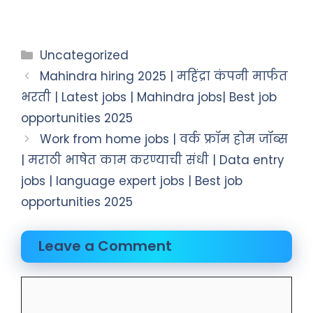
Uncategorized
Mahindra hiring 2025 | महिंद्रा कंपनी मार्फत
भरती | Latest jobs | Mahindra jobs| Best job
opportunities 2025
Work from home jobs | वर्क फ्रॉम होम जॉब्स
| मराठी भाषेत काम करण्याची संधी | Data entry
jobs | language expert jobs | Best job
opportunities 2025
Leave a Comment