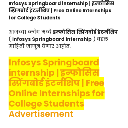
Infosys Springboard internship | इन्फोसिस
स्प्रिंगबोर्ड इंटर्नशिप | Free Online Internships
for College Students
आजच्या ब्लॉग मध्ये
इन्फोसिस स्प्रिंगबोर्ड इंटर्नशिप
(
Infosys Springboard internship
) बद्दल
माहिती जाणून घेणार आहोत.
Infosys Springboard
internship | इन्फोसिस
स्प्रिंगबोर्ड इंटर्नशिप | Free
Online Internships for
College Students
Advertisement