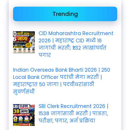
Trending
CID Maharashtra Recruitment
2026 | महाराष्ट्र CID मध्ये 16
जागांची भरती; ₹1.32 लाखांपर्यंत
पगार
Indian Overseas Bank Bharti 2026 | 250
Local Bank Officer पदांची मेगा भरती |
महाराष्ट्रात 50 जागा | पदवीधरांसाठी
सुवर्णसंधी
SBI Clerk Recruitment 2026 |
1538 जागांसाठी भरती | पात्रता,
परीक्षा, पगार, अर्ज प्रक्रिया