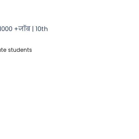
1000 +जॉब | 10th