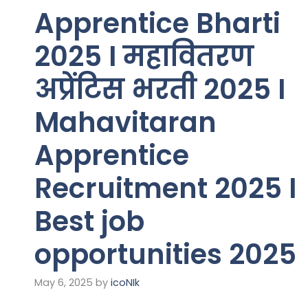
Apprentice Bharti
2025 I महावितरण
अप्रेंटिस भरती 2025 I
Mahavitaran
Apprentice
Recruitment 2025 I
Best job
opportunities 2025
May 6, 2025
by
icoNIk