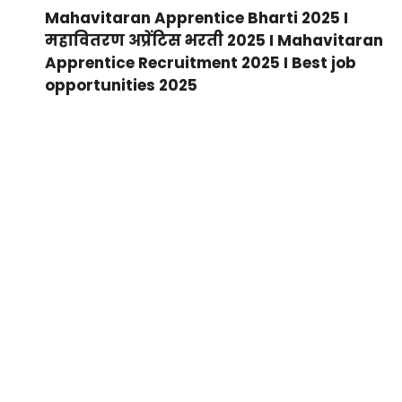
Mahavitaran Apprentice Bharti 2025 I
महावितरण अप्रेंटिस भरती 2025 I Mahavitaran
Apprentice Recruitment 2025 I Best job
opportunities 2025