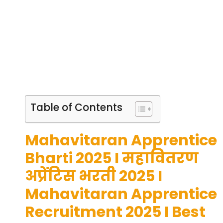
Table of Contents
Mahavitaran Apprentice
Bharti 2025 I महावितरण
अप्रेंटिस भरती 2025 I
Mahavitaran Apprentice
Recruitment 2025 I Best