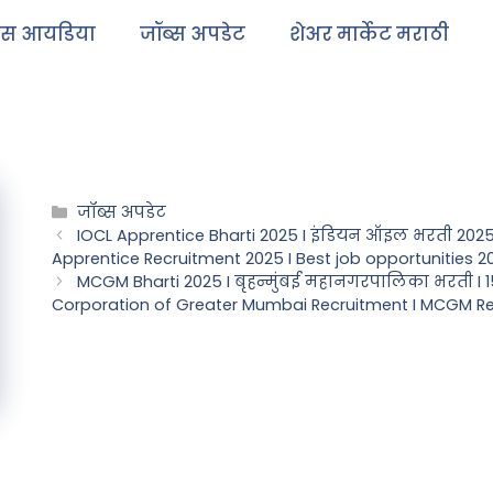
ेस आयडिया
जॉब्स अपडेट
शेअर मार्केट मराठी
जॉब्स अपडेट
IOCL Apprentice Bharti 2025 I इंडियन ऑइल भरती 2025 I
Apprentice Recruitment 2025 I Best job opportunities 2
MCGM Bharti 2025 I बृहन्मुंबई महानगरपालिका भरती I 1
Corporation of Greater Mumbai Recruitment I MCGM Rec