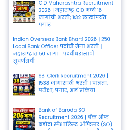
CID Maharashtra Recruitment
2026 | महाराष्ट्र CID मध्ये 16
जागांची भरती; ₹1.32 लाखांपर्यंत
पगार
Indian Overseas Bank Bharti 2026 | 250
Local Bank Officer पदांची मेगा भरती |
महाराष्ट्रात 50 जागा | पदवीधरांसाठी
सुवर्णसंधी
SBI Clerk Recruitment 2026 |
1538 जागांसाठी भरती | पात्रता,
परीक्षा, पगार, अर्ज प्रक्रिया
Bank of Baroda SO
Recruitment 2026 | बँक ऑफ
बडोदा स्पेशालिस्ट ऑफिसर (SO)