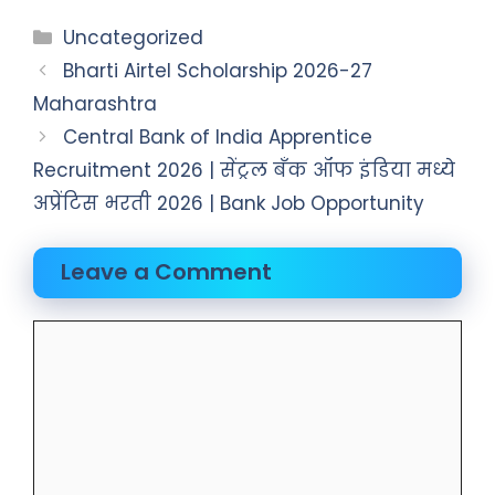
Uncategorized
Bharti Airtel Scholarship 2026-27
Maharashtra
Central Bank of India Apprentice
Recruitment 2026 | सेंट्रल बँक ऑफ इंडिया मध्ये
अप्रेंटिस भरती 2026 | Bank Job Opportunity
Leave a Comment