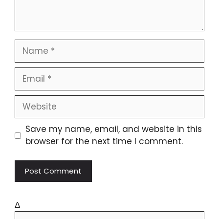
Save my name, email, and website in this
browser for the next time I comment.
Δ