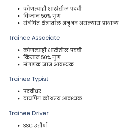
कोणत्याही शाखेतील पदवी
किमान 50% गुण
संबंधित क्षेत्रातील अनुभव असल्यास प्राधान्य
Trainee Associate
कोणत्याही शाखेतील पदवी
किमान 50% गुण
संगणक ज्ञान आवश्यक
Trainee Typist
पदवीधर
टायपिंग कौशल्य आवश्यक
Trainee Driver
SSC उत्तीर्ण