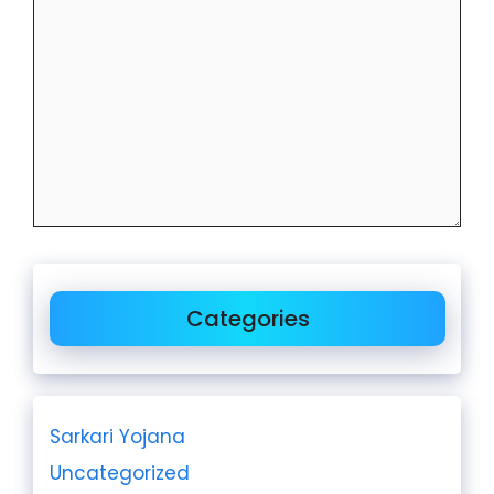
Categories
Sarkari Yojana
Uncategorized