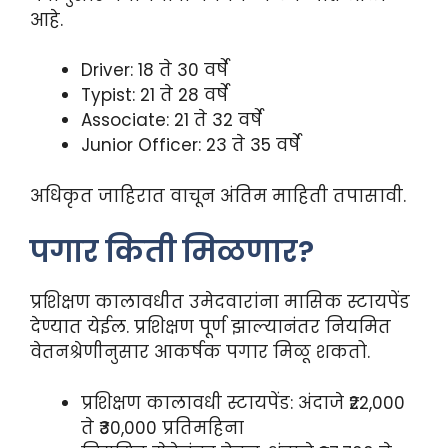
आहे.
Driver: 18 ते 30 वर्षे
Typist: 21 ते 28 वर्षे
Associate: 21 ते 32 वर्षे
Junior Officer: 23 ते 35 वर्षे
अधिकृत जाहिरात वाचून अंतिम माहिती तपासावी.
पगार किती मिळणार?
प्रशिक्षण कालावधीत उमेदवारांना मासिक स्टायपेंड
देण्यात येईल. प्रशिक्षण पूर्ण झाल्यानंतर नियमित
वेतनश्रेणीनुसार आकर्षक पगार मिळू शकतो.
प्रशिक्षण कालावधी स्टायपेंड: अंदाजे ₹22,000
ते ₹30,000 प्रतिमहिना