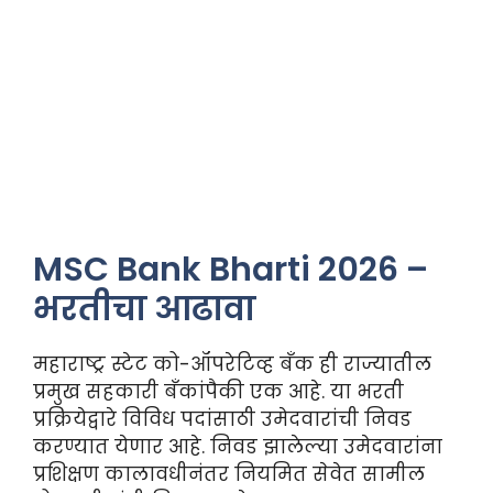
MSC Bank Bharti 2026 –
भरतीचा आढावा
महाराष्ट्र स्टेट को-ऑपरेटिव्ह बँक ही राज्यातील
प्रमुख सहकारी बँकांपैकी एक आहे. या भरती
प्रक्रियेद्वारे विविध पदांसाठी उमेदवारांची निवड
करण्यात येणार आहे. निवड झालेल्या उमेदवारांना
प्रशिक्षण कालावधीनंतर नियमित सेवेत सामील