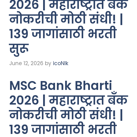
2026 | महाराष्ट्रात बँक
नोकरीची मोठी संधी! |
139 जागांसाठी भरती
सुरू
June 12, 2026
by
icoNIk
MSC Bank Bharti
2026 | महाराष्ट्रात बँक
नोकरीची मोठी संधी! |
139 जागांसाठी भरती