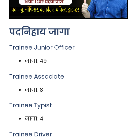
पदनिहाय जागा
Trainee Junior Officer
जागा: 49
Trainee Associate
जागा: 81
Trainee Typist
जागा: 4
Trainee Driver