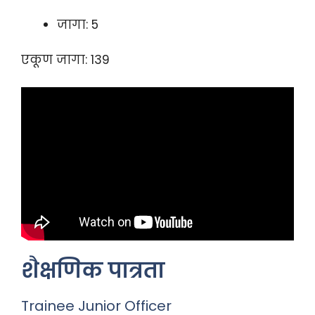
जागा: 5
एकूण जागा: 139
शैक्षणिक पात्रता
Trainee Junior Officer