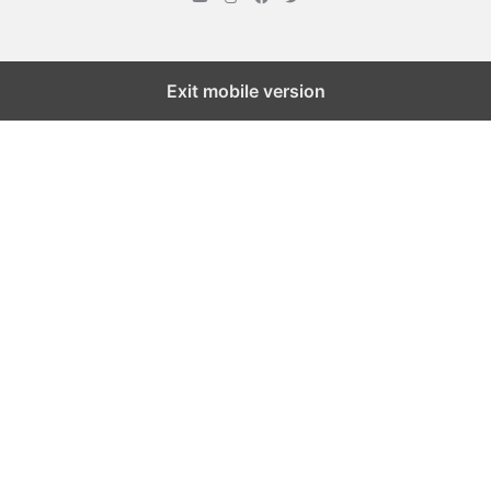
Exit mobile version