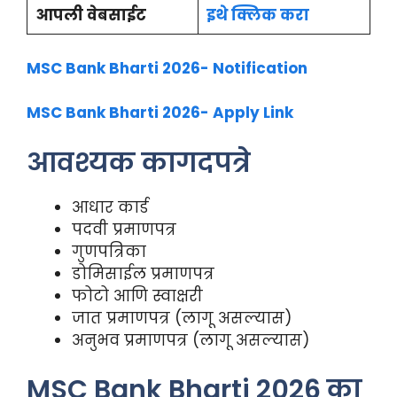
आपली वेबसाईट
इथे क्लिक करा
MSC Bank Bharti 2026- Notification
MSC Bank Bharti 2026- Apply Link
आवश्यक कागदपत्रे
आधार कार्ड
पदवी प्रमाणपत्र
गुणपत्रिका
डोमिसाईल प्रमाणपत्र
फोटो आणि स्वाक्षरी
जात प्रमाणपत्र (लागू असल्यास)
अनुभव प्रमाणपत्र (लागू असल्यास)
MSC Bank Bharti 2026 का