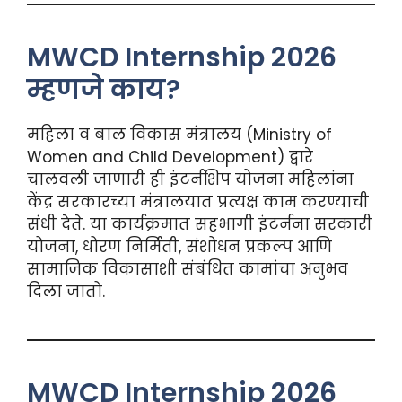
MWCD Internship 2026
म्हणजे काय?
महिला व बाल विकास मंत्रालय (Ministry of
Women and Child Development) द्वारे
चालवली जाणारी ही इंटर्नशिप योजना महिलांना
केंद्र सरकारच्या मंत्रालयात प्रत्यक्ष काम करण्याची
संधी देते. या कार्यक्रमात सहभागी इंटर्नना सरकारी
योजना, धोरण निर्मिती, संशोधन प्रकल्प आणि
सामाजिक विकासाशी संबंधित कामांचा अनुभव
दिला जातो.
MWCD Internship 2026