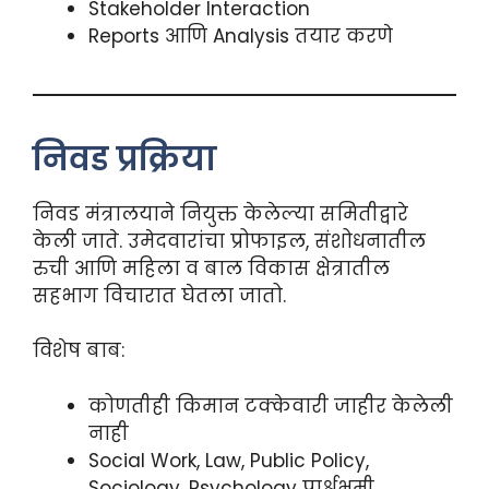
Stakeholder Interaction
Reports आणि Analysis तयार करणे
निवड प्रक्रिया
निवड मंत्रालयाने नियुक्त केलेल्या समितीद्वारे
केली जाते. उमेदवारांचा प्रोफाइल, संशोधनातील
रुची आणि महिला व बाल विकास क्षेत्रातील
सहभाग विचारात घेतला जातो.
विशेष बाब:
कोणतीही किमान टक्केवारी जाहीर केलेली
नाही
Social Work, Law, Public Policy,
Sociology, Psychology पार्श्वभूमी