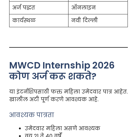
अर्ज पद्धत
ऑनलाइन
कार्यस्थळ
नवी दिल्ली
MWCD Internship 2026
कोण अर्ज करू शकते?
या इंटर्नशिपसाठी फक्त महिला उमेदवार पात्र आहेत.
खालील अटी पूर्ण करणे आवश्यक आहे.
आवश्यक पात्रता
उमेदवार महिला असणे आवश्यक
वय 21 ते 40 वर्षे