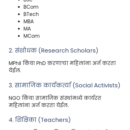
BCom
BTech
MBA
MA
MCom
2. संशोधक (Research Scholars)
MPhil किंवा PhD करणाऱ्या महिलांना अर्ज करता
येईल.
3. सामाजिक कार्यकर्त्या (Social Activists)
NGO किंवा सामाजिक संस्थांमध्ये कार्यरत
महिलांना अर्ज करता येईल.
4. शिक्षिका (Teachers)