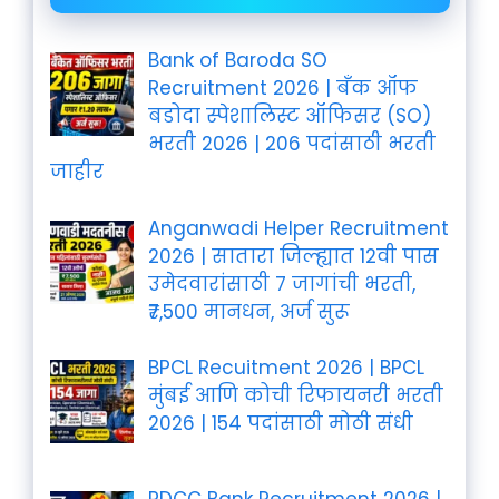
Bank of Baroda SO
Recruitment 2026 | बँक ऑफ
बडोदा स्पेशालिस्ट ऑफिसर (SO)
भरती 2026 | 206 पदांसाठी भरती
जाहीर
Anganwadi Helper Recruitment
2026 | सातारा जिल्ह्यात 12वी पास
उमेदवारांसाठी 7 जागांची भरती,
₹7,500 मानधन, अर्ज सुरू
BPCL Recuitment 2026 | BPCL
मुंबई आणि कोची रिफायनरी भरती
2026 | 154 पदांसाठी मोठी संधी