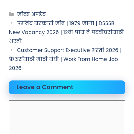
जॉब्स अपडेट
पर्मनंट सरकारी जॉब | 1979 जागा | DSSSB
New Vacancy 2026 | 12वी पास ते पदवीधरांसाठी
भरती
Customer Support Executive भरती 2026 |
फ्रेशर्ससाठी मोठी संधी | Work From Home Job
2026
Leave a Comment