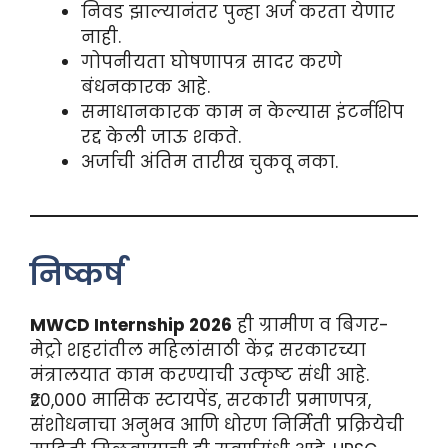
निवड झाल्यानंतर पुन्हा अर्ज करता येणार
नाही.
गोपनीयता घोषणापत्र सादर करणे
बंधनकारक आहे.
समाधानकारक काम न केल्यास इंटर्नशिप
रद्द केली जाऊ शकते.
अर्जाची अंतिम तारीख चुकवू नका.
निष्कर्ष
MWCD Internship 2026
ही ग्रामीण व बिगर-
मेट्रो शहरांतील महिलांसाठी केंद्र सरकारच्या
मंत्रालयात काम करण्याची उत्कृष्ट संधी आहे.
₹20,000 मासिक स्टायपेंड, सरकारी प्रमाणपत्र,
संशोधनाचा अनुभव आणि धोरण निर्मिती प्रक्रियेची