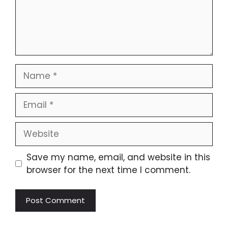
Save my name, email, and website in this
browser for the next time I comment.