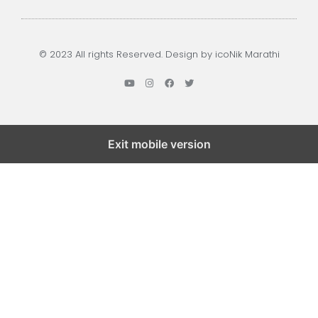
© 2023 All rights Reserved. Design by icoNik Marathi
Exit mobile version