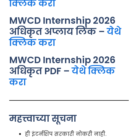
क्लिक करा
MWCD Internship 2026
अधिकृत अप्लाय लिंक –
येथे
क्लिक करा
MWCD Internship 2026
अधिकृत PDF –
येथे क्लिक
करा
महत्त्वाच्या सूचना
ही इंटर्नशिप सरकारी नोकरी नाही.