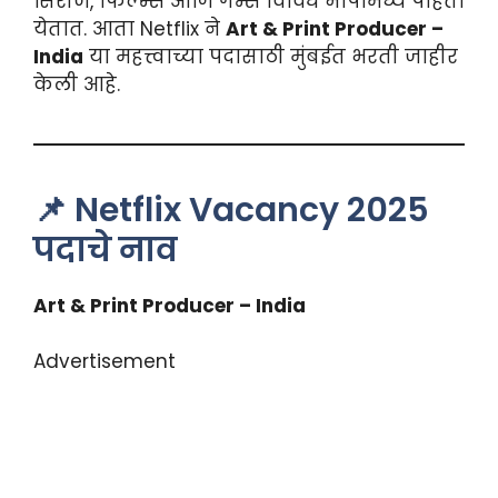
सिरीज, फिल्म्स आणि गेम्स विविध भाषांमध्ये पाहता
येतात. आता Netflix ने
Art & Print Producer –
India
या महत्त्वाच्या पदासाठी मुंबईत भरती जाहीर
केली आहे.
📌 Netflix Vacancy 2025
पदाचे नाव
Art & Print Producer – India
Advertisement