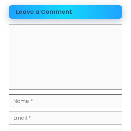
Leave a Comment