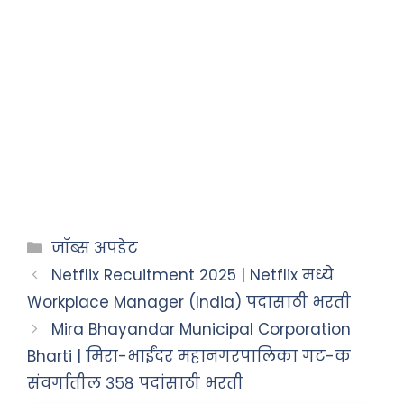
जॉब्स अपडेट
Netflix Recuitment 2025 | Netflix मध्ये
Workplace Manager (India) पदासाठी भरती
Mira Bhayandar Municipal Corporation
Bharti | मिरा-भाईंदर महानगरपालिका गट-क
संवर्गातील ३५८ पदांसाठी भरती