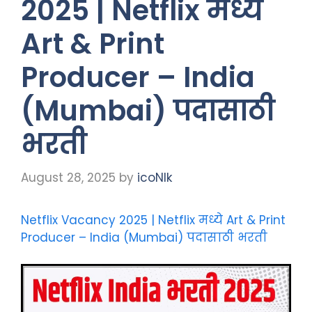
2025 | Netflix मध्ये
Art & Print
Producer – India
(Mumbai) पदासाठी
भरती
August 28, 2025
by
icoNIk
Netflix Vacancy 2025 | Netflix मध्ये Art & Print
Producer – India (Mumbai) पदासाठी भरती