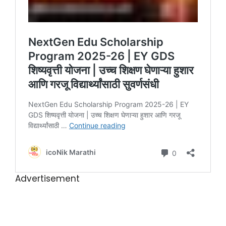
Advertisement