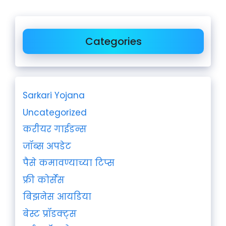
Categories
Sarkari Yojana
Uncategorized
करीयर गाईडन्स
जॉब्स अपडेट
पैसे कमावण्याच्या टिप्स
फ्री कोर्सेस
बिझनेस आयडिया
बेस्ट प्रॉडक्ट्स