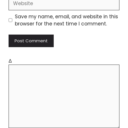
Save my name, email, and website in this
browser for the next time I comment.
Δ