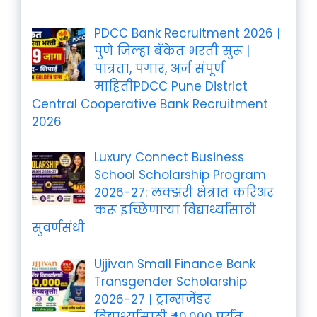
PDCC Bank Recruitment 2026 |
पुणे जिल्हा बँकेत भरती सुरू |
पात्रता, पगार, अर्ज संपूर्ण
माहितीPDCC Pune District
Central Cooperative Bank Recruitment
2026
Luxury Connect Business
School Scholarship Program
2026-27: लक्झरी क्षेत्रात करिअर
करू इच्छिणाऱ्या विद्यार्थ्यांसाठी
सुवर्णसंधी
Ujjivan Small Finance Bank
Transgender Scholarship
2026-27 | ट्रान्सजेंडर
विद्यार्थ्यांसाठी ₹40,000 पर्यंत