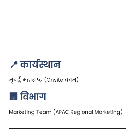
📍 कार्यस्थान
मुंबई, महाराष्ट्र (Onsite काम)
🏢 विभाग
Marketing Team (APAC Regional Marketing)