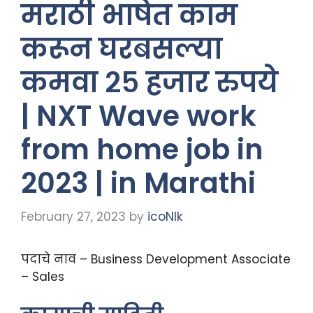
मराठी भाषेत काम
करून घरबसल्या
कमवा २५ हजार रुपये
| NXT Wave work
from home job in
2023 | in Marathi
February 27, 2023
by
icoNIk
पदाचे नाव – Business Development Associate
– Sales