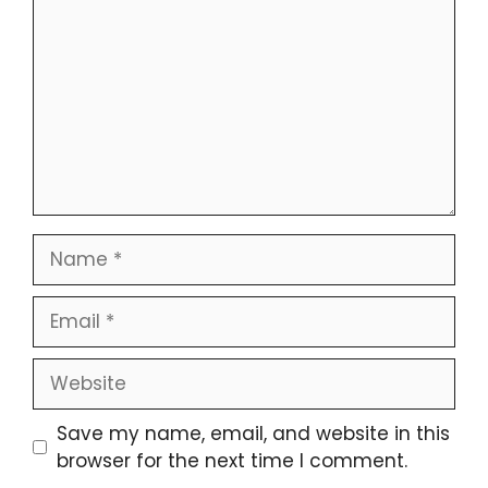
Save my name, email, and website in this
browser for the next time I comment.