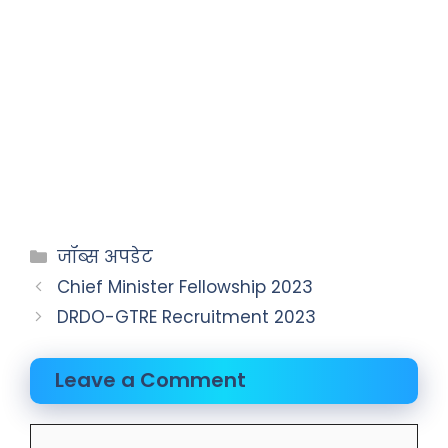
जॉब्स अपडेट
Chief Minister Fellowship 2023
DRDO-GTRE Recruitment 2023
Leave a Comment