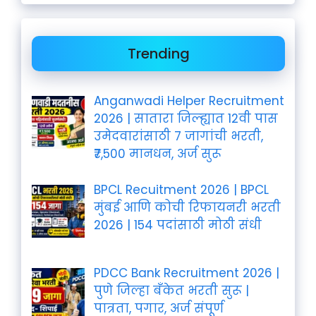
Trending
Anganwadi Helper Recruitment
2026 | सातारा जिल्ह्यात 12वी पास
उमेदवारांसाठी 7 जागांची भरती,
₹7,500 मानधन, अर्ज सुरू
BPCL Recuitment 2026 | BPCL
मुंबई आणि कोची रिफायनरी भरती
2026 | 154 पदांसाठी मोठी संधी
PDCC Bank Recruitment 2026 |
पुणे जिल्हा बँकेत भरती सुरू |
पात्रता, पगार, अर्ज संपूर्ण