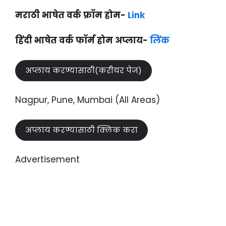
मराठी भाषेत वर्क फ्रॉम होम-
Link
हिंदी भाषेत वर्क फॉर्म होम अप्लाय-
लिंक
अप्लाय करण्यासाठी(करीयर पेज)
Nagpur, Pune, Mumbai (All Areas)
अप्लाय करण्यासाठी क्लिक करा
Advertisement