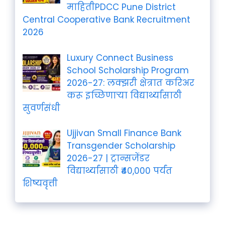
माहितीPDCC Pune District
Central Cooperative Bank Recruitment
2026
Luxury Connect Business
School Scholarship Program
2026-27: लक्झरी क्षेत्रात करिअर
करू इच्छिणाऱ्या विद्यार्थ्यांसाठी
सुवर्णसंधी
Ujjivan Small Finance Bank
Transgender Scholarship
2026-27 | ट्रान्सजेंडर
विद्यार्थ्यांसाठी ₹40,000 पर्यंत
शिष्यवृत्ती