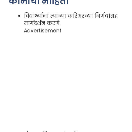
कामाची माहिती
विद्यार्थ्यांना त्यांच्या करिअरच्या निर्णयांसह
मार्गदर्शन करणे.
Advertisement