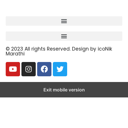
© 2023 All rights Reserved. Design by icoNik
Marathi
Exit mobile version