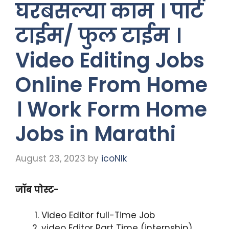
घरबसल्या काम । पार्ट
टाईम/ फुल टाईम ।
Video Editing Jobs
Online From Home
। Work Form Home
Jobs in Marathi
August 23, 2023
by
icoNIk
जॉब पोस्ट-
Video Editor full-Time Job
video Editor Part Time (internship)