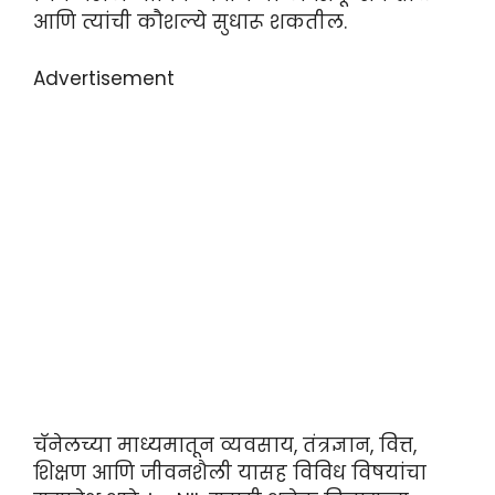
आणि त्यांची कौशल्ये सुधारू शकतील.
Advertisement
चॅनेलच्या माध्यमातून व्यवसाय, तंत्रज्ञान, वित्त,
शिक्षण आणि जीवनशैली यासह विविध विषयांचा