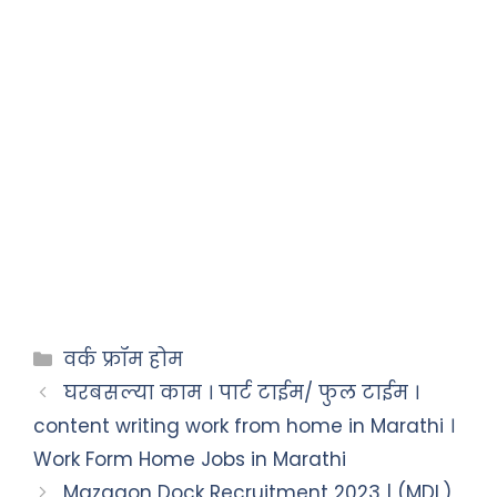
वर्क फ्रॉम होम
घरबसल्या काम । पार्ट टाईम/ फुल टाईम ।
content writing work from home in Marathi ।
Work Form Home Jobs in Marathi
Mazagon Dock Recruitment 2023 | (MDL)