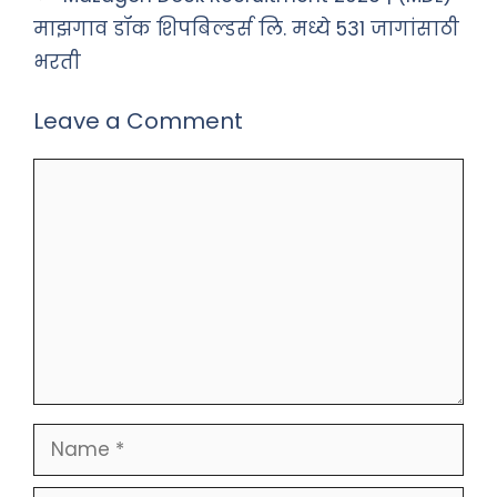
माझगाव डॉक शिपबिल्डर्स लि. मध्ये 531 जागांसाठी
भरती
Leave a Comment