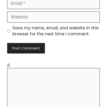
Save my name, email, and website in this
browser for the next time I comment.
Δ