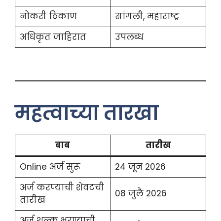
नोकरी ठिकाण
सांगली, महाराष्ट्र
अधिकृत जाहिरात
उपलब्ध
महत्वाच्या तारखा
बाब
तारीख
Online अर्ज सुरू
24 जून 2026
अर्ज करण्याची शेवटची
08 जुलै 2026
तारीख
अर्ज शुल्क भरण्याची