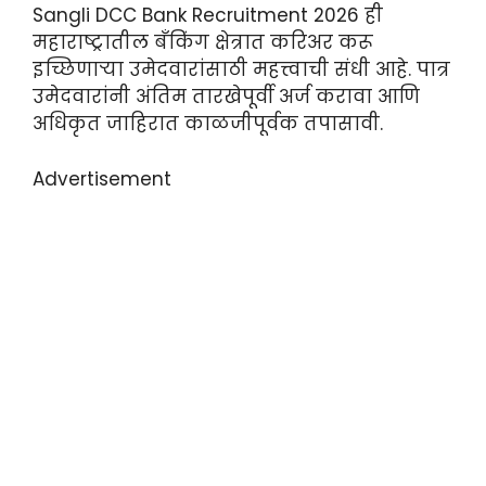
Sangli DCC Bank Recruitment 2026 ही
महाराष्ट्रातील बँकिंग क्षेत्रात करिअर करू
इच्छिणाऱ्या उमेदवारांसाठी महत्त्वाची संधी आहे. पात्र
उमेदवारांनी अंतिम तारखेपूर्वी अर्ज करावा आणि
अधिकृत जाहिरात काळजीपूर्वक तपासावी.
Advertisement