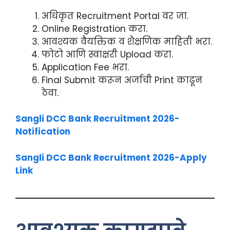
अधिकृत Recruitment Portal वर जा.
Online Registration करा.
आवश्यक वैयक्तिक व शैक्षणिक माहिती भरा.
फोटो आणि स्वाक्षरी Upload करा.
Application Fee भरा.
Final Submit करून अर्जाची Print काढून
ठेवा.
Sangli DCC Bank Recruitment 2026-
Notification
Sangli DCC Bank Recruitment 2026-Apply
Link