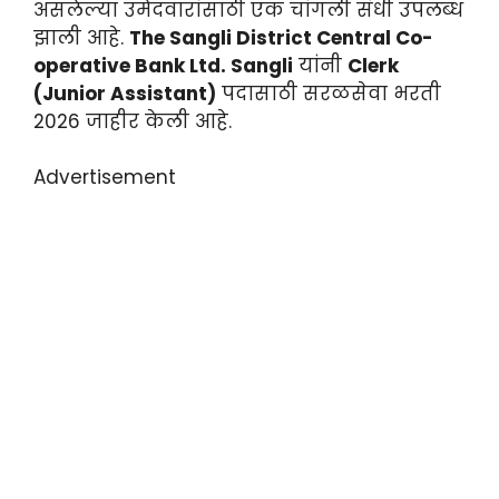
असलेल्या उमेदवारांसाठी एक चांगली संधी उपलब्ध
झाली आहे.
The Sangli District Central Co-
operative Bank Ltd. Sangli
यांनी
Clerk
(Junior Assistant)
पदासाठी सरळसेवा भरती
2026 जाहीर केली आहे.
Advertisement