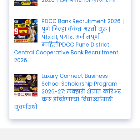
PDCC Bank Recruitment 2026 |
पुणे जिल्हा बँकेत भरती सुरू |
पात्रता, पगार, अर्ज संपूर्ण
माहितीPDCC Pune District
Central Cooperative Bank Recruitment
2026
Luxury Connect Business
School Scholarship Program
2026-27: लक्झरी क्षेत्रात करिअर
करू इच्छिणाऱ्या विद्यार्थ्यांसाठी
सुवर्णसंधी