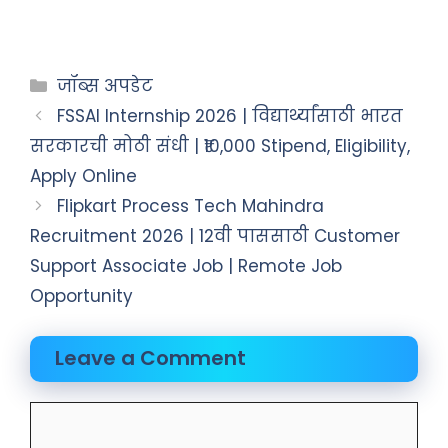
जॉब्स अपडेट
FSSAI Internship 2026 | विद्यार्थ्यांसाठी भारत
सरकारची मोठी संधी | ₹10,000 Stipend, Eligibility,
Apply Online
Flipkart Process Tech Mahindra
Recruitment 2026 | 12वी पाससाठी Customer
Support Associate Job | Remote Job
Opportunity
Leave a Comment