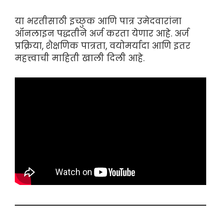
या भरतीसाठी इच्छुक आणि पात्र उमेदवारांना
ऑनलाइन पद्धतीने अर्ज करता येणार आहे. अर्ज
प्रक्रिया, शैक्षणिक पात्रता, वयोमर्यादा आणि इतर
महत्त्वाची माहिती खाली दिली आहे.