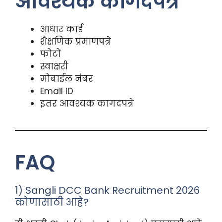
आवश्यक कागदपत्रे
आधार कार्ड
शैक्षणिक प्रमाणपत्रे
फोटो
स्वाक्षरी
मोबाईल नंबर
Email ID
इतर आवश्यक कागदपत्रे
FAQ
1) Sangli DCC Bank Recruitment 2026
कोणासाठी आहे?