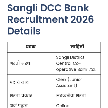
Sangli DCC Bank
Recruitment 2026
Details
घटक
माहिती
Sangli District
भरती संस्था
Central Co-
operative Bank Ltd.
Clerk (Junior
पदाचे नाव
Assistant)
भरती प्रकार
सरळसेवा भरती
अर्ज पद्धत
Online