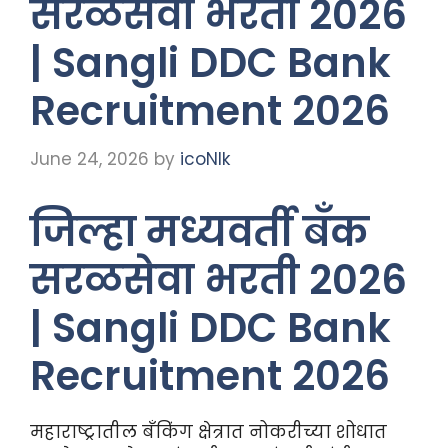
सरळसेवा भरती 2026
| Sangli DDC Bank
Recruitment 2026
June 24, 2026
by
icoNIk
जिल्हा मध्यवर्ती बँक
सरळसेवा भरती 2026
| Sangli DDC Bank
Recruitment 2026
महाराष्ट्रातील बँकिंग क्षेत्रात नोकरीच्या शोधात