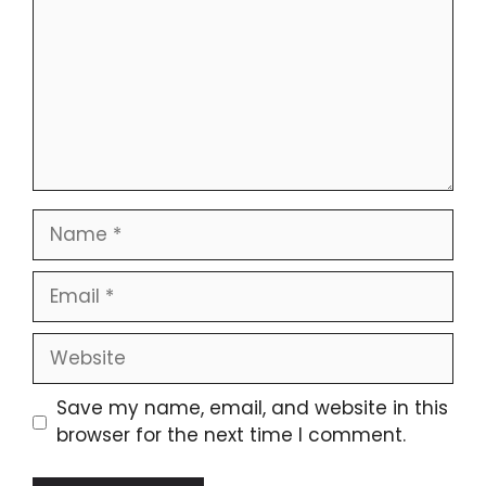
Save my name, email, and website in this
browser for the next time I comment.