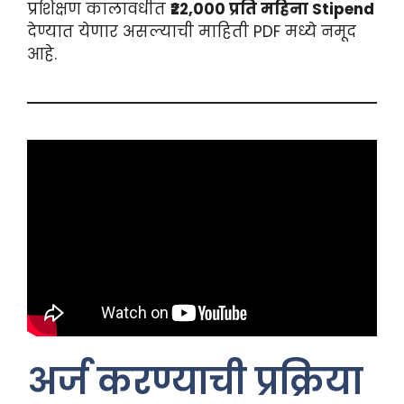
प्रशिक्षण कालावधीत
₹22,000 प्रति महिना Stipend
देण्यात येणार असल्याची माहिती PDF मध्ये नमूद
आहे.
अर्ज करण्याची प्रक्रिया