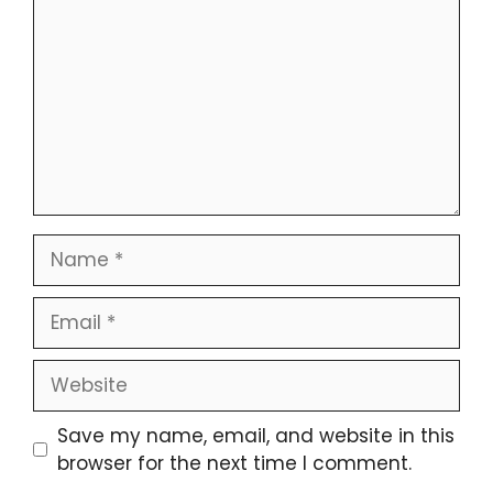
Save my name, email, and website in this
browser for the next time I comment.