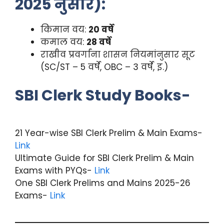
2025 नुसार):
किमान वय:
20 वर्षे
कमाल वय:
28 वर्षे
राखीव प्रवर्गांना शासन नियमांनुसार सूट
(SC/ST – 5 वर्षे, OBC – 3 वर्षे, इ.)
SBI Clerk Study Books-
21 Year-wise SBI Clerk Prelim & Main Exams-
Link
Ultimate Guide for SBI Clerk Prelim & Main
Exams with PYQs-
Link
One SBI Clerk Prelims and Mains 2025-26
Exams-
Link