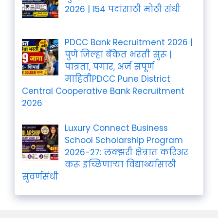
2026 | 154 पदांसाठी मोठी संधी
PDCC Bank Recruitment 2026 |
पुणे जिल्हा बँकेत भरती सुरू |
पात्रता, पगार, अर्ज संपूर्ण
माहितीPDCC Pune District
Central Cooperative Bank Recruitment
2026
Luxury Connect Business
School Scholarship Program
2026-27: लक्झरी क्षेत्रात करिअर
करू इच्छिणाऱ्या विद्यार्थ्यांसाठी
सुवर्णसंधी