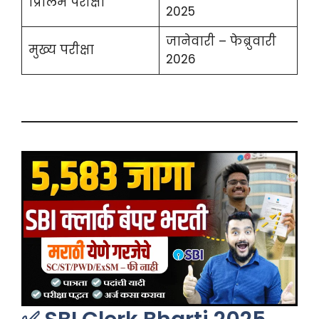
प्रिलिम परीक्षा
2025
जानेवारी – फेब्रुवारी
मुख्य परीक्षा
2026