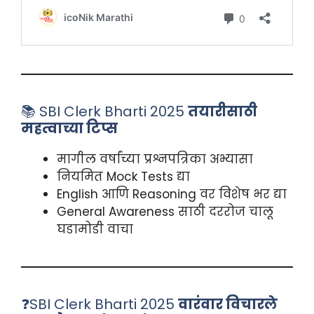
📚 SBI Clerk Bharti 2025
तयारीसाठी
महत्वाच्या टिप्स
मागील वर्षांच्या प्रश्नपत्रिका अभ्यासा
नियमित Mock Tests द्या
English आणि Reasoning वर विशेष भर द्या
General Awareness साठी दररोज चालू
घडामोडी वाचा
❓SBI Clerk Bharti 2025
वारंवार विचारले