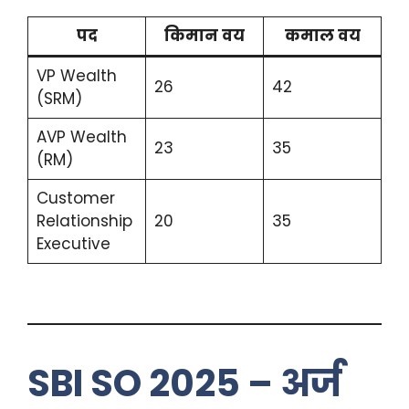
पद
किमान वय
कमाल वय
VP Wealth
26
42
(SRM)
AVP Wealth
23
35
(RM)
Customer
Relationship
20
35
Executive
SBI SO 2025 – अर्ज