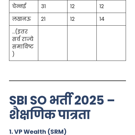
चेन्नई
31
12
12
लखनऊ
21
12
14
…(इतर
सर्व राज्ये
समाविष्ट
)
SBI SO भर्ती 2025 –
शैक्षणिक पात्रता
1. VP Wealth (SRM)