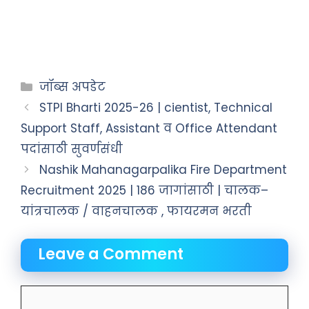
जॉब्स अपडेट
STPI Bharti 2025-26 | cientist, Technical
Support Staff, Assistant व Office Attendant
पदांसाठी सुवर्णसंधी
Nashik Mahanagarpalika Fire Department
Recruitment 2025 | 186 जागांसाठी | चालक–
यांत्रचालक / वाहनचालक , फायरमन भरती
Leave a Comment