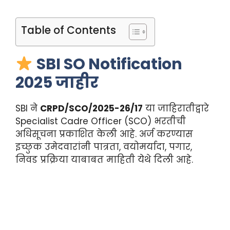
Table of Contents
SBI SO Notification
2025 जाहीर
SBI ने
CRPD/SCO/2025-26/17
या जाहिरातीद्वारे
Specialist Cadre Officer (SCO) भरतीची
अधिसूचना प्रकाशित केली आहे. अर्ज करण्यास
इच्छुक उमेदवारांनी पात्रता, वयोमर्यादा, पगार,
निवड प्रक्रिया याबाबत माहिती येथे दिली आहे.