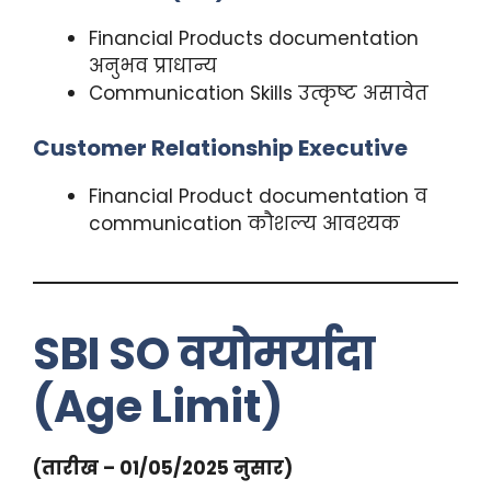
Financial Products documentation
अनुभव प्राधान्य
Communication Skills उत्कृष्ट असावेत
Customer Relationship Executive
Financial Product documentation व
communication कौशल्य आवश्यक
SBI SO वयोमर्यादा
(Age Limit)
(तारीख – 01/05/2025 नुसार)