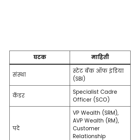
घटक
माहिती
स्टेट बँक ऑफ इंडिया
संस्था
(SBI)
Specialist Cadre
कॅडर
Officer (SCO)
VP Wealth (SRM),
AVP Wealth (RM),
पदे
Customer
Relationship