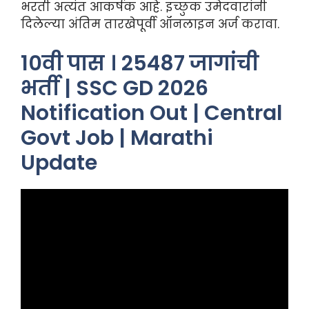
भरती अत्यंत आकर्षक आहे. इच्छुक उमेदवारांनी
दिलेल्या अंतिम तारखेपूर्वी ऑनलाइन अर्ज करावा.
10वी पास । 25487 जागांची
भर्ती | SSC GD 2026
Notification Out | Central
Govt Job | Marathi
Update