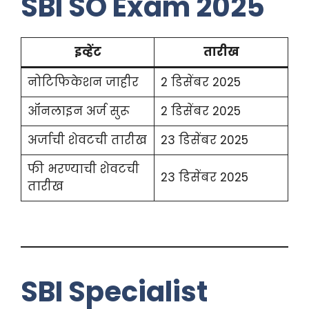
SBI SO Exam 2025
इव्हेंट
तारीख
नोटिफिकेशन जाहीर
2 डिसेंबर 2025
ऑनलाइन अर्ज सुरू
2 डिसेंबर 2025
अर्जाची शेवटची तारीख
23 डिसेंबर 2025
फी भरण्याची शेवटची
23 डिसेंबर 2025
तारीख
SBI Specialist