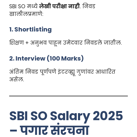
SBI SO मध्ये
लेखी परीक्षा नाही
. निवड
खालीलप्रमाणे:
1. Shortlisting
शिक्षण + अनुभव पाहून उमेदवार निवडले जातील.
2. Interview (100 Marks)
अंतिम निवड पूर्णपणे इंटरव्ह्यू गुणांवर आधारित
असेल.
SBI SO Salary 2025
– पगार संरचना