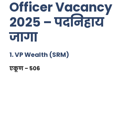
Officer Vacancy
2025 – पदनिहाय
जागा
1. VP Wealth (SRM)
एकूण – 506