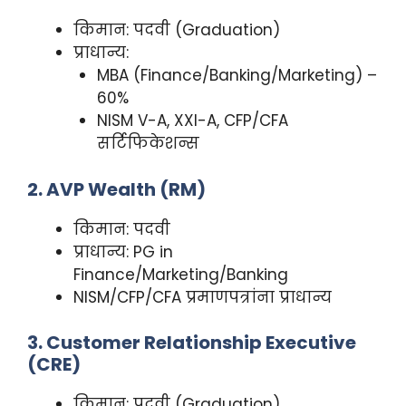
किमान: पदवी (Graduation)
प्राधान्य:
MBA (Finance/Banking/Marketing) –
60%
NISM V-A, XXI-A, CFP/CFA
सर्टिफिकेशन्स
2. AVP Wealth (RM)
किमान: पदवी
प्राधान्य: PG in
Finance/Marketing/Banking
NISM/CFP/CFA प्रमाणपत्रांना प्राधान्य
3. Customer Relationship Executive
(CRE)
किमान: पदवी (Graduation)