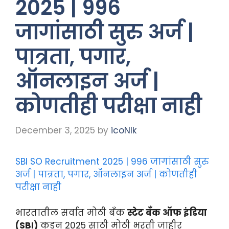
2025 | 996
जागांसाठी सुरु अर्ज |
पात्रता, पगार,
ऑनलाइन अर्ज |
कोणतीही परीक्षा नाही
December 3, 2025
by
icoNIk
SBI SO Recruitment 2025 | 996 जागांसाठी सुरु
अर्ज | पात्रता, पगार, ऑनलाइन अर्ज | कोणतीही
परीक्षा नाही
भारतातील सर्वात मोठी बँक
स्टेट बँक ऑफ इंडिया
(SBI)
कडून 2025 साठी मोठी भरती जाहीर