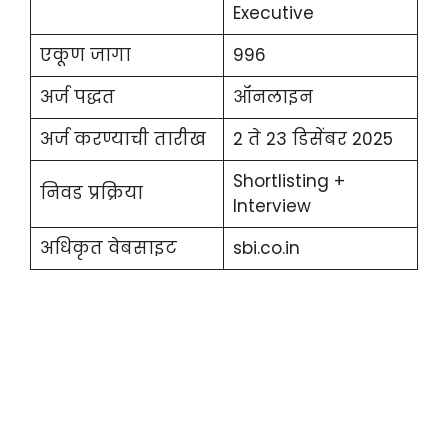
Executive
एकूण जागा
996
अर्ज पद्धत
ऑनलाइन
अर्ज करण्याची तारीख
2 ते 23 डिसेंबर 2025
Shortlisting +
निवड प्रक्रिया
Interview
अधिकृत वेबसाइट
sbi.co.in