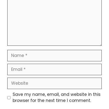
Save my name, email, and website in this
browser for the next time I comment.