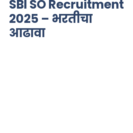
SBI SO Recruitment
2025 – भरतीचा
आढावा