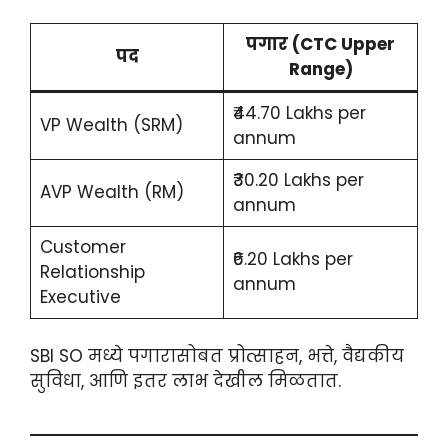
पगार (CTC Upper
पद
Range)
₹44.70 Lakhs per
VP Wealth (SRM)
annum
₹30.20 Lakhs per
AVP Wealth (RM)
annum
Customer
₹6.20 Lakhs per
Relationship
annum
Executive
SBI SO मध्ये पगारासोबत प्रोत्साहन, भत्ते, वैद्यकीय
सुविधा, आणि इतर लाभ देखील मिळतात.