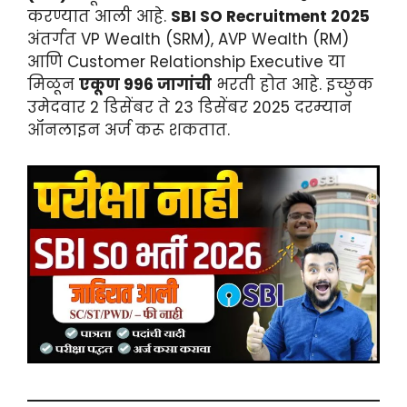
करण्यात आली आहे.
SBI SO Recruitment 2025
अंतर्गत VP Wealth (SRM), AVP Wealth (RM)
आणि Customer Relationship Executive या
मिळून
एकूण 996 जागांची
भरती होत आहे. इच्छुक
उमेदवार 2 डिसेंबर ते 23 डिसेंबर 2025 दरम्यान
ऑनलाइन अर्ज करू शकतात.