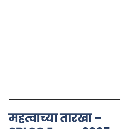
महत्वाच्या तारखा –