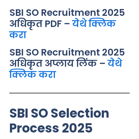
SBI SO Recruitment 2025
अधिकृत PDF –
येथे क्लिक
करा
SBI SO Recruitment 2025
अधिकृत अप्लाय लिंक –
येथे
क्लिक करा
SBI SO Selection
Process 2025