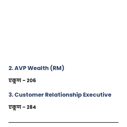
2. AVP Wealth (RM)
एकूण – 206
3. Customer Relationship Executive
एकूण – 284