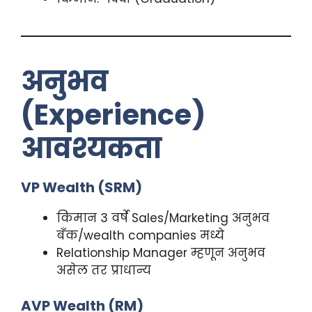
अनुभव
(Experience)
आवश्यकता
VP Wealth (SRM)
किमान 3 वर्षे Sales/Marketing अनुभव
बँक/wealth companies मध्ये
Relationship Manager म्हणून अनुभव
असेल तर प्राधान्य
AVP Wealth (RM)