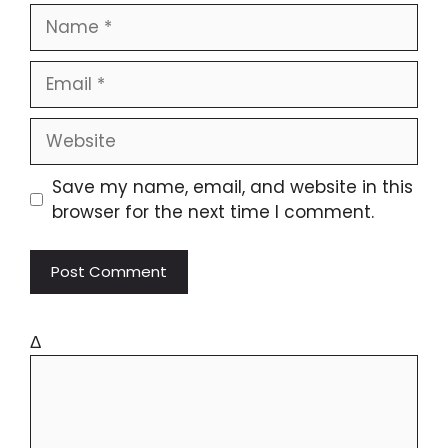
Save my name, email, and website in this
browser for the next time I comment.
Δ