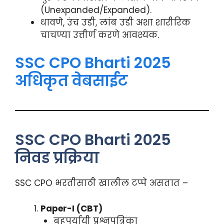
(Unexpanded/Expanded).
धावणे, उंच उडी, लांब उडी अशा शारीरिक
चाचण्या उत्तीर्ण करणे आवश्यक.
SSC CPO Bharti 2025
अधिकृत वेबसाईट
SSC CPO Bharti 2025
निवड प्रक्रिया
SSC CPO भरतीसाठी खालील टप्पे असतात –
Paper-I (CBT)
बहुपर्यायी प्रश्नपत्रिका