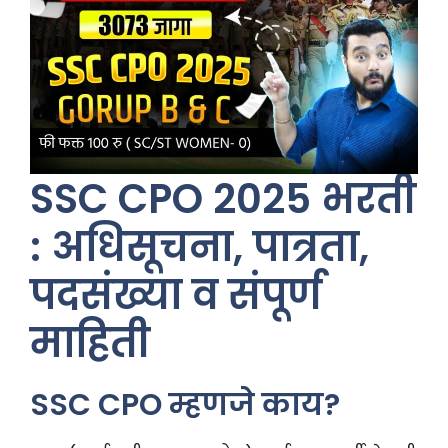
SSC CPO 2025 भरती
: अधिसूचना, पात्रता,
पदसंख्या व संपूर्ण
माहिती
SSC CPO म्हणजे काय?