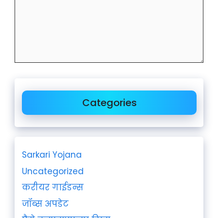
Categories
Sarkari Yojana
Uncategorized
करीयर गाईडन्स
जॉब्स अपडेट