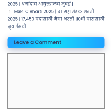
2025 | धर्मादाय आयुक्तालय मुंबई |
MSRTC Bharti 2025 | ST महामंडळ भरती
2025 | 17,450 पदांसाठी मेगा भरती |10वी पाससाठी
सुवर्णसंधी
Leave a Comment