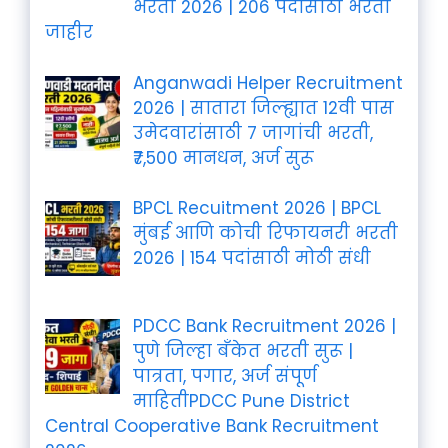
भरती 2026 | 206 पदांसाठी भरती
जाहीर
Anganwadi Helper Recruitment
2026 | सातारा जिल्ह्यात 12वी पास
उमेदवारांसाठी 7 जागांची भरती,
₹7,500 मानधन, अर्ज सुरू
BPCL Recuitment 2026 | BPCL
मुंबई आणि कोची रिफायनरी भरती
2026 | 154 पदांसाठी मोठी संधी
PDCC Bank Recruitment 2026 |
पुणे जिल्हा बँकेत भरती सुरू |
पात्रता, पगार, अर्ज संपूर्ण
माहितीPDCC Pune District
Central Cooperative Bank Recruitment