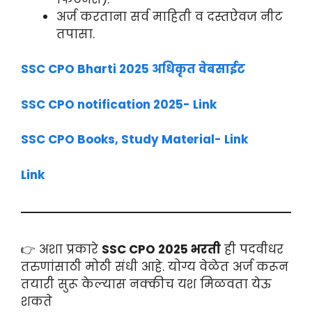
अर्ज करताना सर्व माहिती व दस्तऐवज नीट
तपासा.
SSC CPO Bharti 2025 अधिकृत वेबसाईट
SSC CPO notification 2025- Link
SSC CPO Books, Study Material- Link
Link
👉 अशा प्रकारे
SSC CPO 2025 भरती
ही पदवीधर
तरुणांसाठी मोठी संधी आहे. योग्य वेळेत अर्ज करून
तयारी सुरू केल्यास नक्कीच यश मिळवता येऊ
शकते