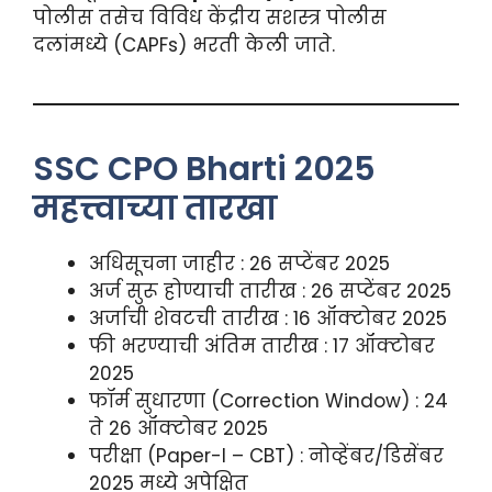
पोलीस तसेच विविध केंद्रीय सशस्त्र पोलीस
दलांमध्ये (CAPFs) भरती केली जाते.
SSC CPO Bharti 2025
महत्त्वाच्या तारखा
अधिसूचना जाहीर : 26 सप्टेंबर 2025
अर्ज सुरू होण्याची तारीख : 26 सप्टेंबर 2025
अर्जाची शेवटची तारीख : 16 ऑक्टोबर 2025
फी भरण्याची अंतिम तारीख : 17 ऑक्टोबर
2025
फॉर्म सुधारणा (Correction Window) : 24
ते 26 ऑक्टोबर 2025
परीक्षा (Paper-I – CBT) : नोव्हेंबर/डिसेंबर
2025 मध्ये अपेक्षित