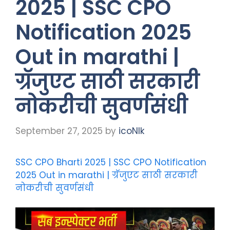
2025 | SSC CPO
Notification 2025
Out in marathi |
ग्रॅजुएट साठी सरकारी
नोकरीची सुवर्णसंधी
September 27, 2025
by
icoNIk
SSC CPO Bharti 2025 | SSC CPO Notification
2025 Out in marathi | ग्रॅजुएट साठी सरकारी
नोकरीची सुवर्णसंधी