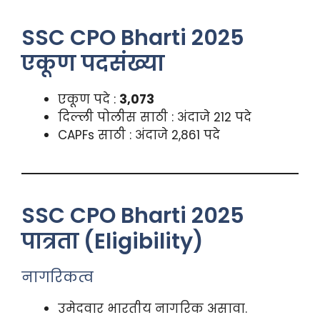
SSC CPO Bharti 2025
एकूण पदसंख्या
एकूण पदे :
3,073
दिल्ली पोलीस साठी : अंदाजे 212 पदे
CAPFs साठी : अंदाजे 2,861 पदे
SSC CPO Bharti 2025
पात्रता (Eligibility)
नागरिकत्व
उमेदवार भारतीय नागरिक असावा.