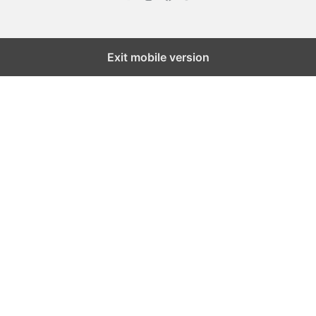
Exit mobile version