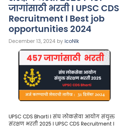
जागांसाठी भरती I UPSC CDS
Recruitment I Best job
opportunities 2024
December 13, 2024
by
icoNIk
UPSC CDS Bharti I संघ लोकसेवा आयोग संयुक्त
संरक्षण भरती 2025 I UPSC CDS Recruitment I