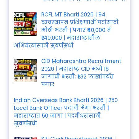
RCFL MT Bharti 2026 | 94
व्यवस्थापन प्रशिक्षणार्थी पदांसाठी
मोठी भरती | पगार ₹40,000 ते
₹1,40,000 | महाराष्ट्रातील
अभियंत्यांसाठी सुवर्णसंधी
CID Maharashtra Recruitment
2026 | महाराष्ट्र CID मध्ये 16
जागांची भरती; ₹1.32 लाखांपर्यंत
पगार
Indian Overseas Bank Bharti 2026 | 250
Local Bank Officer पदांची मेगा भरती |
महाराष्ट्रात 50 जागा | पदवीधरांसाठी
सुवर्णसंधी