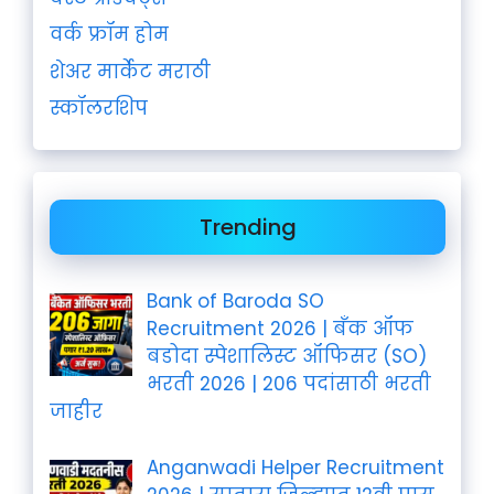
वर्क फ्रॉम होम
शेअर मार्केट मराठी
स्कॉलरशिप
Trending
Bank of Baroda SO
Recruitment 2026 | बँक ऑफ
बडोदा स्पेशालिस्ट ऑफिसर (SO)
भरती 2026 | 206 पदांसाठी भरती
जाहीर
Anganwadi Helper Recruitment