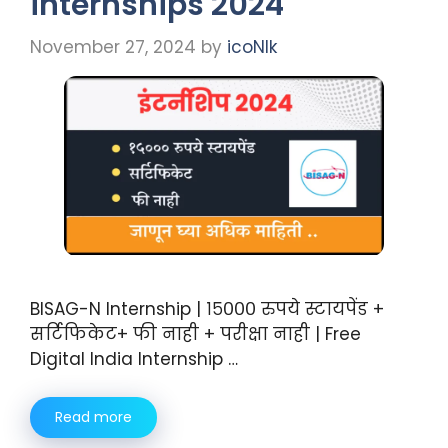
internships 2024
November 27, 2024
by
icoNIk
BISAG-N Internship | १५००० रुपये स्टायपेंड +
सर्टिफिकेट+ फी नाही + परीक्षा नाही | Free
Digital India Internship …
Read more