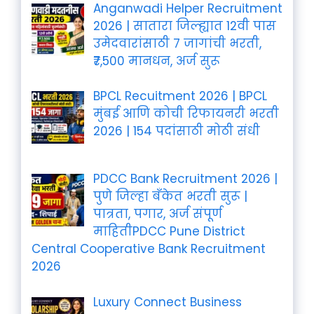
Anganwadi Helper Recruitment
2026 | सातारा जिल्ह्यात 12वी पास
उमेदवारांसाठी 7 जागांची भरती,
₹7,500 मानधन, अर्ज सुरू
BPCL Recuitment 2026 | BPCL
मुंबई आणि कोची रिफायनरी भरती
2026 | 154 पदांसाठी मोठी संधी
PDCC Bank Recruitment 2026 |
पुणे जिल्हा बँकेत भरती सुरू |
पात्रता, पगार, अर्ज संपूर्ण
माहितीPDCC Pune District
Central Cooperative Bank Recruitment
2026
Luxury Connect Business