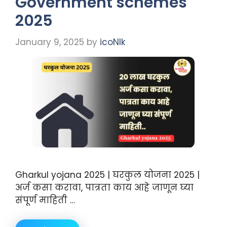
Government schemes
2025
January 9, 2025
by
icoNIk
Gharkul yojana 2025 | घरकुल योजना 2025 |
अर्ज कसा करावा, पात्रता काय आहे जाणून घ्या
संपूर्ण माहिती …