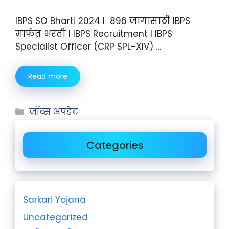
IBPS SO Bharti 2024 I 896 जागांसाठी IBPS
मार्फत भरती I IBPS Recruitment I IBPS
Specialist Officer (CRP SPL-XIV) …
Read more
जॉब्स अपडेट
Categories
Sarkari Yojana
Uncategorized