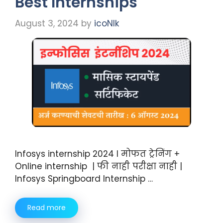
Best Internships
August 3, 2024
by
icoNIk
Infosys internship 2024 I मोफत ट्रेनिंग +
Online internship | फी नाही परीक्षा नाही |
Infosys Springboard Internship …
Read more