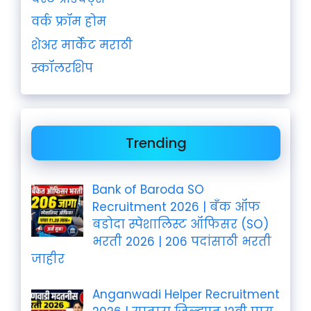
वर्क फ्रॉम होम
शेअर मार्केट मराठी
स्कॉलरशिप
Trending
Bank of Baroda SO
Recruitment 2026 | बँक ऑफ
बडोदा स्पेशालिस्ट ऑफिसर (SO)
भरती 2026 | 206 पदांसाठी भरती
जाहीर
Anganwadi Helper Recruitment