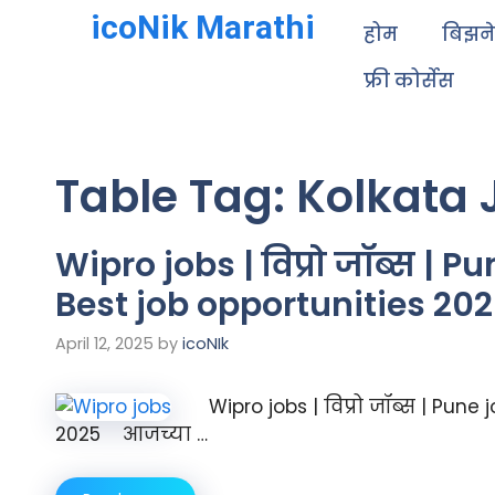
icoNik Marathi
होम
बिझन
फ्री कोर्सेस
Table Tag:
Kolkata 
Wipro jobs | विप्रो जॉब्स | P
Best job opportunities 20
April 12, 2025
by
icoNIk
Wipro jobs | विप्रो जॉब्स | Pune
2025 आजच्या …