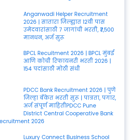
Anganwadi Helper Recruitment
2026 | सातारा जिल्ह्यात 12वी पास
उमेदवारांसाठी 7 जागांची भरती, ₹7,500
मानधन, अर्ज सुरू
BPCL Recuitment 2026 | BPCL मुंबई
आणि कोची रिफायनरी भरती 2026 |
154 पदांसाठी मोठी संधी
PDCC Bank Recruitment 2026 | पुणे
जिल्हा बँकेत भरती सुरू | पात्रता, पगार,
अर्ज संपूर्ण माहितीPDCC Pune
District Central Cooperative Bank
ecruitment 2026
Luxury Connect Business School