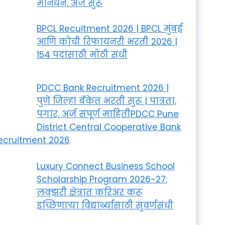
मानधन, अर्ज सुरू
BPCL Recuitment 2026 | BPCL मुंबई
आणि कोची रिफायनरी भरती 2026 |
154 पदांसाठी मोठी संधी
PDCC Bank Recruitment 2026 |
पुणे जिल्हा बँकेत भरती सुरू | पात्रता,
पगार, अर्ज संपूर्ण माहितीPDCC Pune
District Central Cooperative Bank
ecruitment 2026
Luxury Connect Business School
Scholarship Program 2026-27:
लक्झरी क्षेत्रात करिअर करू
इच्छिणाऱ्या विद्यार्थ्यांसाठी सुवर्णसंधी