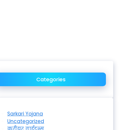
Categories
Sarkari Yojana
Uncategorized
करीयर गाईडन्स