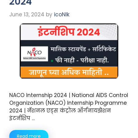
2024
June 13, 2024
by
icoNIk
NACO Internship 2024 | National AIDS Control
Organization (NACO) Internship Programme
2024 | नॅशनल एड्स कंट्रोल ऑर्गनायझेशन
इंटर्नशिप …
Read more