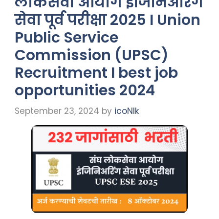
लोकसेवा आयोग इंजिनिअरिंग
सेवा पूर्व परीक्षा 2025 I Union
Public Service
Commission (UPSC)
Recruitment I best job
opportunities 2024
September 23, 2024
by
icoNIk