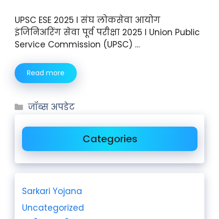
UPSC ESE 2025 I संघ लोकसेवा आयोग
इंजिनिअरिंग सेवा पूर्व परीक्षा 2025 I Union Public
Service Commission (UPSC) …
Read more
जॉब्स अपडेट
Categories
Sarkari Yojana
Uncategorized