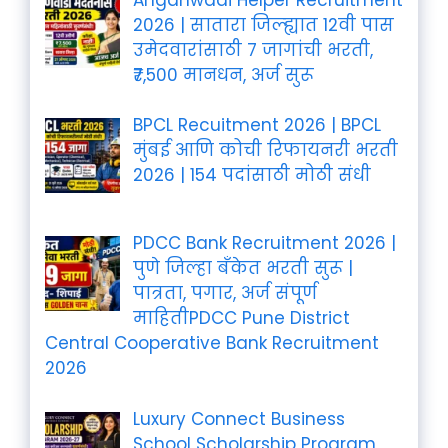
2026 | सातारा जिल्ह्यात 12वी पास
उमेदवारांसाठी 7 जागांची भरती,
₹7,500 मानधन, अर्ज सुरू
BPCL Recuitment 2026 | BPCL
मुंबई आणि कोची रिफायनरी भरती
2026 | 154 पदांसाठी मोठी संधी
PDCC Bank Recruitment 2026 |
पुणे जिल्हा बँकेत भरती सुरू |
पात्रता, पगार, अर्ज संपूर्ण
माहितीPDCC Pune District
Central Cooperative Bank Recruitment
2026
Luxury Connect Business
School Scholarship Program