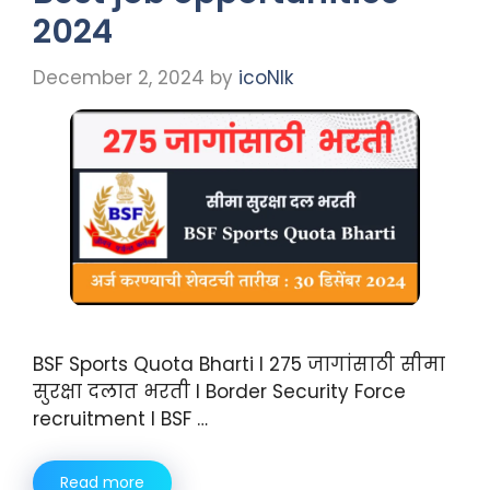
2024
December 2, 2024
by
icoNIk
BSF Sports Quota Bharti I 275 जागांसाठी सीमा
सुरक्षा दलात भरती I Border Security Force
recruitment I BSF …
Read more