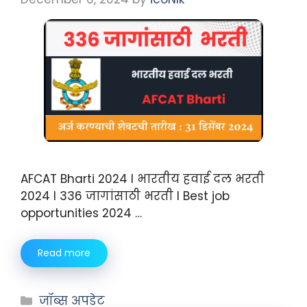
AFCAT Bharti 2024 I भारतीय हवाई दल भरती
2024 I 336 जागांसाठी भरती I Best job
opportunities 2024 …
Read more
जॉब्स अपडेट