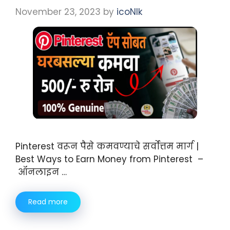
November 23, 2023
by
icoNIk
Pinterest वरून पैसे कमवण्याचे सर्वोत्तम मार्ग |
Best Ways to Earn Money from Pinterest –
ऑनलाइन …
Read more