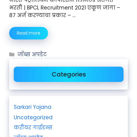
भरती | BPCL Recruitment 2021 एकूण जागा –
87 अर्ज करण्याचा प्रकार – …
Read more
जॉब्स अपडेट
Categories
Sarkari Yojana
Uncategorized
करीयर गाईडन्स