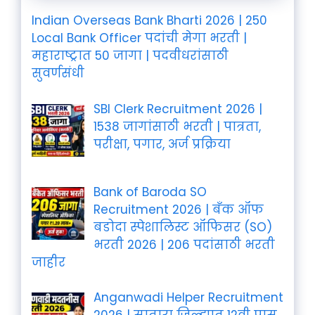
Indian Overseas Bank Bharti 2026 | 250
Local Bank Officer पदांची मेगा भरती |
महाराष्ट्रात 50 जागा | पदवीधरांसाठी
सुवर्णसंधी
SBI Clerk Recruitment 2026 |
1538 जागांसाठी भरती | पात्रता,
परीक्षा, पगार, अर्ज प्रक्रिया
Bank of Baroda SO
Recruitment 2026 | बँक ऑफ
बडोदा स्पेशालिस्ट ऑफिसर (SO)
भरती 2026 | 206 पदांसाठी भरती
जाहीर
Anganwadi Helper Recruitment