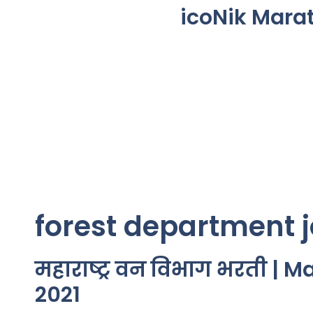
icoNik Mara
forest department 
महाराष्ट्र वन विभाग भरती |
2021