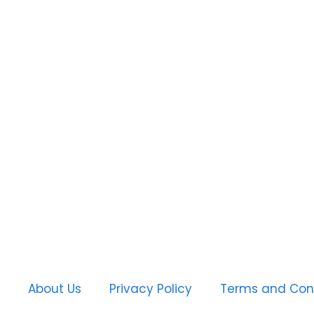
About Us
Privacy Policy
Terms and Con