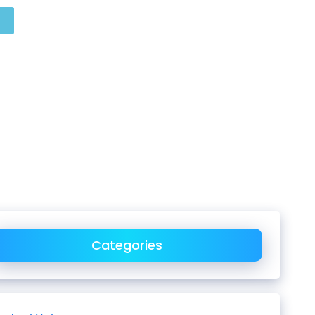
Categories