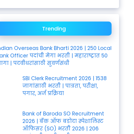
Trending
ndian Overseas Bank Bharti 2026 | 250 Local
ank Officer पदांची मेगा भरती | महाराष्ट्रात 50
ागा | पदवीधरांसाठी सुवर्णसंधी
SBI Clerk Recruitment 2026 | 1538
जागांसाठी भरती | पात्रता, परीक्षा,
पगार, अर्ज प्रक्रिया
Bank of Baroda SO Recruitment
2026 | बँक ऑफ बडोदा स्पेशालिस्ट
ऑफिसर (SO) भरती 2026 | 206