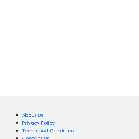
About Us
Privacy Policy
Terms and Condition
Contact us